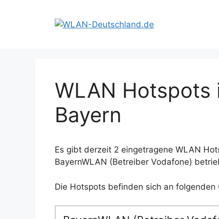
Zum
Inhalt
springen
WLAN Hotspots i
Bayern
Es gibt derzeit 2 eingetragene WLAN Hot
BayernWLAN (Betreiber Vodafone) betrie
Die Hotspots befinden sich an folgenden 