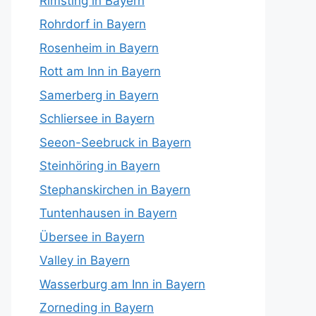
Rimsting in Bayern
Rohrdorf in Bayern
Rosenheim in Bayern
Rott am Inn in Bayern
Samerberg in Bayern
Schliersee in Bayern
Seeon-Seebruck in Bayern
Steinhöring in Bayern
Stephanskirchen in Bayern
Tuntenhausen in Bayern
Übersee in Bayern
Valley in Bayern
Wasserburg am Inn in Bayern
Zorneding in Bayern