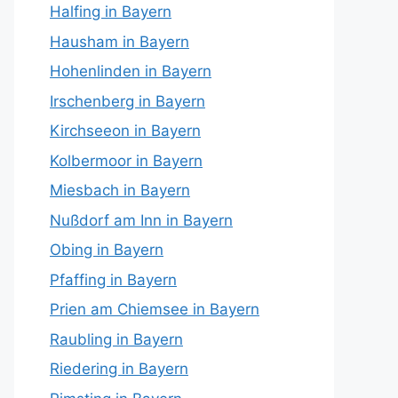
Halfing in Bayern
Hausham in Bayern
Hohenlinden in Bayern
Irschenberg in Bayern
Kirchseeon in Bayern
Kolbermoor in Bayern
Miesbach in Bayern
Nußdorf am Inn in Bayern
Obing in Bayern
Pfaffing in Bayern
Prien am Chiemsee in Bayern
Raubling in Bayern
Riedering in Bayern