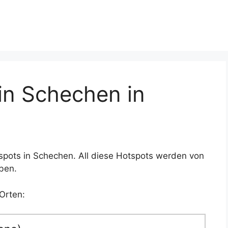
n Schechen in
spots in Schechen. All diese Hotspots werden von
ben.
Orten: