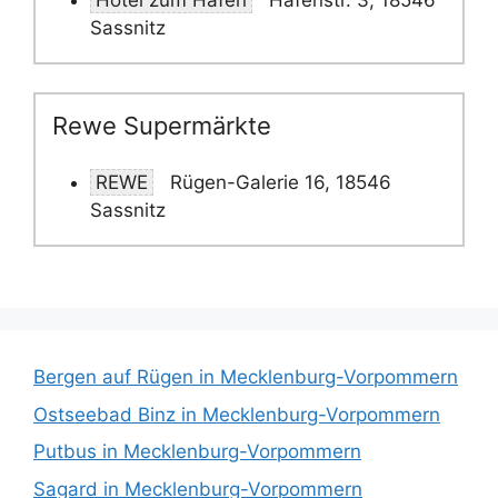
Hotel zum Hafen
Hafenstr. 3, 18546
Sassnitz
Rewe Supermärkte
REWE
Rügen-Galerie 16, 18546
Sassnitz
Bergen auf Rügen in Mecklenburg-Vorpommern
Ostseebad Binz in Mecklenburg-Vorpommern
Putbus in Mecklenburg-Vorpommern
Sagard in Mecklenburg-Vorpommern