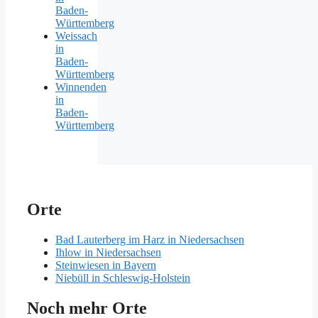
Baden-
Württemberg
Weissach
in
Baden-
Württemberg
Winnenden
in
Baden-
Württemberg
Orte
Bad Lauterberg im Harz in Niedersachsen
Ihlow in Niedersachsen
Steinwiesen in Bayern
Niebüll in Schleswig-Holstein
Noch mehr Orte