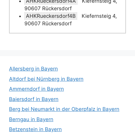
AHKRueckersdorf4A
Kiefernsteig 4,
90607 Rückersdorf
AHKRueckersdorf4B
Kiefernsteig 4,
90607 Rückersdorf
Allersberg in Bayern
Altdorf bei Nürnberg in Bayern
Ammerndorf in Bayern
Baiersdorf in Bayern
Berg bei Neumarkt in der Oberpfalz in Bayern
Berngau in Bayern
Betzenstein in Bayern