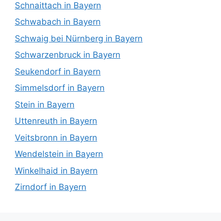
Schnaittach in Bayern
Schwabach in Bayern
Schwaig bei Nürnberg in Bayern
Schwarzenbruck in Bayern
Seukendorf in Bayern
Simmelsdorf in Bayern
Stein in Bayern
Uttenreuth in Bayern
Veitsbronn in Bayern
Wendelstein in Bayern
Winkelhaid in Bayern
Zirndorf in Bayern