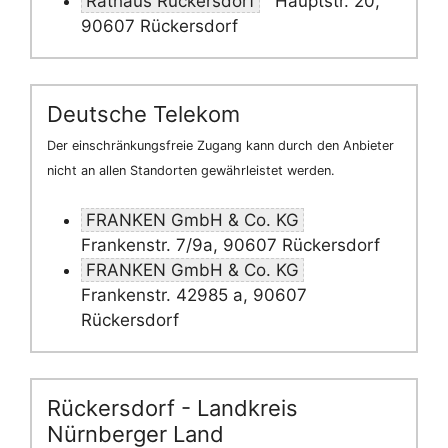
Rathaus Rückersdorf
Hauptstr. 20,
90607 Rückersdorf
Deutsche Telekom
Der einschränkungsfreie Zugang kann durch den Anbieter
nicht an allen Standorten gewährleistet werden.
FRANKEN GmbH & Co. KG
Frankenstr. 7/9a, 90607 Rückersdorf
FRANKEN GmbH & Co. KG
Frankenstr. 42985 a, 90607
Rückersdorf
Rückersdorf - Landkreis
Nürnberger Land