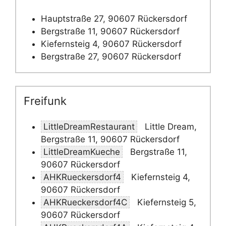
Hauptstraße 27, 90607 Rückersdorf
Bergstraße 11, 90607 Rückersdorf
Kiefernsteig 4, 90607 Rückersdorf
Bergstraße 27, 90607 Rückersdorf
Freifunk
LittleDreamRestaurant
Little Dream,
Bergstraße 11, 90607 Rückersdorf
LittleDreamKueche
Bergstraße 11,
90607 Rückersdorf
AHKRueckersdorf4
Kiefernsteig 4,
90607 Rückersdorf
AHKRueckersdorf4C
Kiefernsteig 5,
90607 Rückersdorf