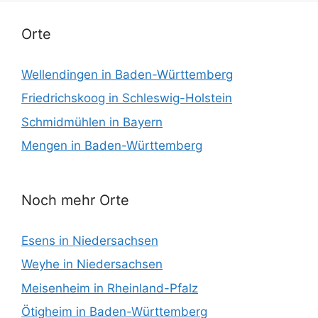
Orte
Wellendingen in Baden-Württemberg
Friedrichskoog in Schleswig-Holstein
Schmidmühlen in Bayern
Mengen in Baden-Württemberg
Noch mehr Orte
Esens in Niedersachsen
Weyhe in Niedersachsen
Meisenheim in Rheinland-Pfalz
Ötigheim in Baden-Württemberg