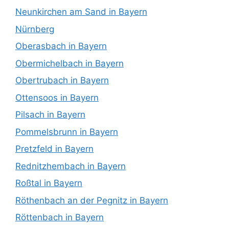
Neunkirchen am Sand in Bayern
Nürnberg
Oberasbach in Bayern
Obermichelbach in Bayern
Obertrubach in Bayern
Ottensoos in Bayern
Pilsach in Bayern
Pommelsbrunn in Bayern
Pretzfeld in Bayern
Rednitzhembach in Bayern
Roßtal in Bayern
Röthenbach an der Pegnitz in Bayern
Röttenbach in Bayern