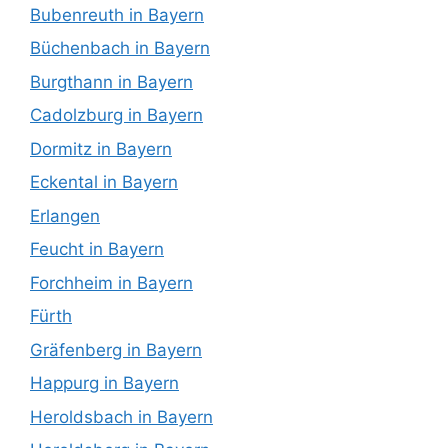
Bubenreuth in Bayern
Büchenbach in Bayern
Burgthann in Bayern
Cadolzburg in Bayern
Dormitz in Bayern
Eckental in Bayern
Erlangen
Feucht in Bayern
Forchheim in Bayern
Fürth
Gräfenberg in Bayern
Happurg in Bayern
Heroldsbach in Bayern