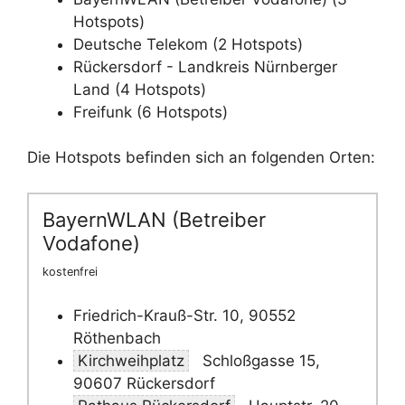
Hotspots)
Deutsche Telekom (2 Hotspots)
Rückersdorf - Landkreis Nürnberger
Land (4 Hotspots)
Freifunk (6 Hotspots)
Die Hotspots befinden sich an folgenden Orten:
BayernWLAN (Betreiber
Vodafone)
kostenfrei
Friedrich-Krauß-Str. 10, 90552
Röthenbach
Kirchweihplatz
Schloßgasse 15,
90607 Rückersdorf