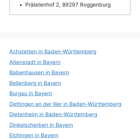
Prälatenhof 2, 89297 Roggenburg
Achstetten in Baden-Württemberg
Altenstadt in Bayern
Babenhausen in Bayern
Bellenberg in Bayern
Burgau in Bayern
Dettingen an der Iller in Baden-Württemberg
Dietenheim in Baden-Württemberg
Dinkelscherben in Bayern
Elchingen in Bayern