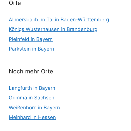
Orte
Allmersbach im Tal in Baden-Württemberg
Königs Wusterhausen in Brandenburg
Pleinfeld in Bayern
Parkstein in Bayern
Noch mehr Orte
Langfurth in Bayern
Grimma in Sachsen
Weißenhorn in Bayern
Meinhard in Hessen