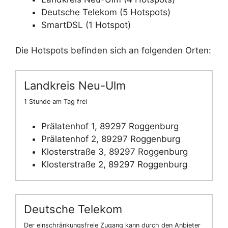
Deutsche Telekom (5 Hotspots)
SmartDSL (1 Hotspot)
Die Hotspots befinden sich an folgenden Orten:
Landkreis Neu-Ulm
1 Stunde am Tag frei
Prälatenhof 1, 89297 Roggenburg
Prälatenhof 2, 89297 Roggenburg
Klosterstraße 3, 89297 Roggenburg
Klosterstraße 2, 89297 Roggenburg
Deutsche Telekom
Der einschränkungsfreie Zugang kann durch den Anbieter