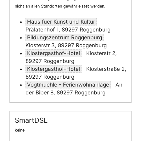
nicht an allen Standorten gewährleistet werden.
Haus fuer Kunst und Kultur
Prälatenhof 1, 89297 Roggenburg
Bildungszentrum Roggenburg
Klosterstr 3, 89297 Roggenburg
Klostergasthof-Hotel
Klosterstr 2,
89297 Roggenburg
Klostergasthof-Hotel
Klosterstraße 2,
89297 Roggenburg
Vogtmuehle - Ferienwohnanlage
An
der Biber 8, 89297 Roggenburg
SmartDSL
keine