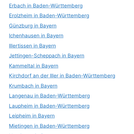
Erbach in Baden-Württemberg
Erolzheim in Baden-Württemberg
Günzburg in Bayern
Ichenhausen in Bayern
Illertissen in Bayern
Jettingen-Scheppach in Bayern
Kammeltal in Bayern
Kirchdorf an der Iller in Baden-Württemberg
Krumbach in Bayern
Langenau in Baden-Württemberg
Laupheim in Baden-Württemberg
Leipheim in Bayern
Mietingen in Baden-Württemberg