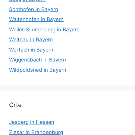
Sonthofen in Bayern
Waltenhofen in Bayern
Weiler-Simmerberg in Bayern
Weitnau in Bayern
Wertach in Bayern
Wiggensbach in Bayern
Wildpoldsried in Bayern
Orte
Jesberg in Hessen
Ziesar in Brandenburg