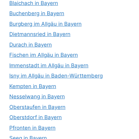
Blaichach in Bayern
Buchenberg in Bayern
Burgberg im Allgäu in Bayern
Dietmannsried in Bayern
Durach in Bayern
Fischen im Allgäu in Bayern
Immenstadt im Allgäu in Bayern
Isny im Allgäu in Baden-Württemberg
Kempten in Bayern
Nesselwang in Bayern
Oberstaufen in Bayern
Oberstdorf in Bayern
Pfronten in Bayern
Seeg in Bayern