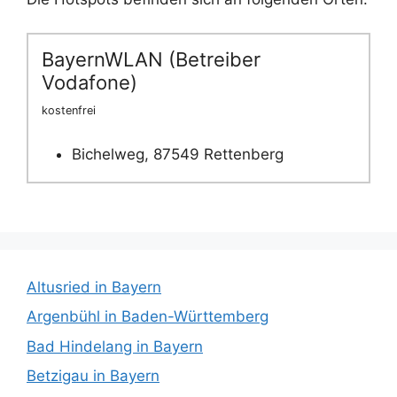
BayernWLAN (Betreiber
Vodafone)
kostenfrei
Bichelweg, 87549 Rettenberg
Altusried in Bayern
Argenbühl in Baden-Württemberg
Bad Hindelang in Bayern
Betzigau in Bayern