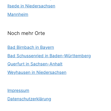
Ilsede in Niedersachsen
Mannheim
Noch mehr Orte
Bad Birnbach in Bayern
Bad Schussenried in Baden-Württemberg
Querfurt in Sachsen-Anhalt
Weyhausen in Niedersachsen
Impressum
Datenschutzerklärung