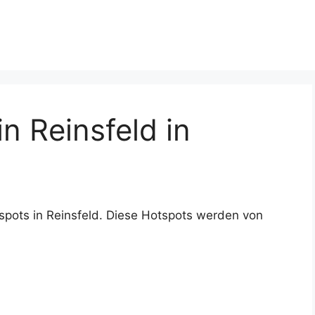
 Reinsfeld in
spots in Reinsfeld. Diese Hotspots werden von