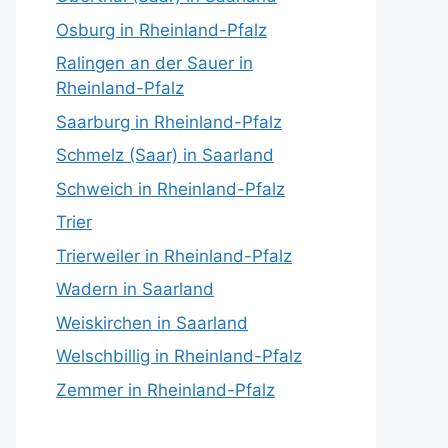
Osburg in Rheinland-Pfalz
Ralingen an der Sauer in
Rheinland-Pfalz
Saarburg in Rheinland-Pfalz
Schmelz (Saar) in Saarland
Schweich in Rheinland-Pfalz
Trier
Trierweiler in Rheinland-Pfalz
Wadern in Saarland
Weiskirchen in Saarland
Welschbillig in Rheinland-Pfalz
Zemmer in Rheinland-Pfalz