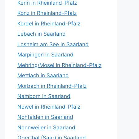
Kenn in Rheinland-Pfalz
Konz in Rheinland-Pfalz
Kordel in Rheinland-Pfalz
Lebach in Saarland
Losheim am See in Saarland
Marpingen in Saarland
Mehring/Mosel in Rheinland-Pfalz
Mettlach in Saarland
Morbach in Rheinland-Pfalz
Namborn in Saarland
Newel in Rheinland-Pfalz
Nohfelden in Saarland
Nonnweiler in Saarland
Oberthal (Saar) in Saarland