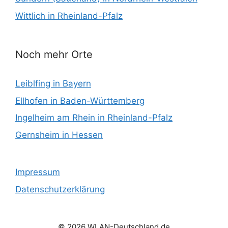
Wittlich in Rheinland-Pfalz
Noch mehr Orte
Leiblfing in Bayern
Ellhofen in Baden-Württemberg
Ingelheim am Rhein in Rheinland-Pfalz
Gernsheim in Hessen
Impressum
Datenschutzerklärung
© 2026 WLAN-Deutschland.de