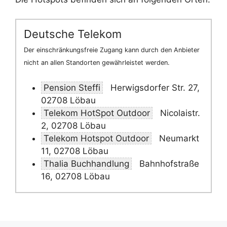
Deutsche Telekom
Der einschränkungsfreie Zugang kann durch den Anbieter
nicht an allen Standorten gewährleistet werden.
Pension Steffi
Herwigsdorfer Str. 27,
02708 Löbau
Telekom HotSpot Outdoor
Nicolaistr.
2, 02708 Löbau
Telekom Hotspot Outdoor
Neumarkt
11, 02708 Löbau
Thalia Buchhandlung
Bahnhofstraße
16, 02708 Löbau