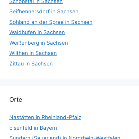
Schöpstal in Sachsen
Seifhennersdorf in Sachsen
Sohland an der Spree in Sachsen
Waldhufen in Sachsen
Weißenberg in Sachsen
Wilthen in Sachsen
Zittau in Sachsen
Orte
Nastätten in Rheinland-Pfalz
Elsenfeld in Bayern
Sundern (Sauerland) in Nordrhein-Westfalen