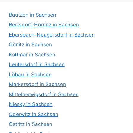
Bautzen in Sachsen
Bertsdorf-Hörnitz in Sachsen
Ebersbach-Neugersdorf in Sachsen
Görlitz in Sachsen
Kottmar in Sachsen
Leutersdorf in Sachsen
Löbau in Sachsen
Markersdorf in Sachsen
Mittelherwigsdorf in Sachsen
Niesky in Sachsen
Oderwitz in Sachsen
Ostritz in Sachsen