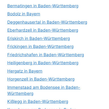
Bermatingen in Baden-Württemberg
Bodolz in Bayern
Deggenhausertal in Baden-Württemberg
Eberhardzell in Baden-Württemberg
Eriskirch in Baden-Württemberg
Frickingen in Baden-Württemberg
Friedrichshafen in Baden-Württemberg
Heiligenberg in Baden-Württemberg
Hergatz in Bayern
Horgenzell in Baden-Württemberg
Immenstaad am Bodensee in Baden-
Württemberg
Kißlegg in Baden-Württemberg