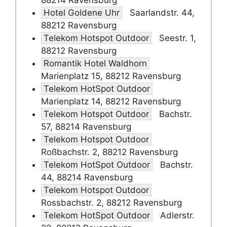
88214 Ravensburg
Hotel Goldene Uhr
Saarlandstr. 44,
88212 Ravensburg
Telekom Hotspot Outdoor
Seestr. 1,
88212 Ravensburg
Romantik Hotel Waldhorn
Marienplatz 15, 88212 Ravensburg
Telekom HotSpot Outdoor
Marienplatz 14, 88212 Ravensburg
Telekom Hotspot Outdoor
Bachstr.
57, 88214 Ravensburg
Telekom Hotspot Outdoor
Roßbachstr. 2, 88212 Ravensburg
Telekom HotSpot Outdoor
Bachstr.
44, 88214 Ravensburg
Telekom Hotspot Outdoor
Rossbachstr. 2, 88212 Ravensburg
Telekom HotSpot Outdoor
Adlerstr.