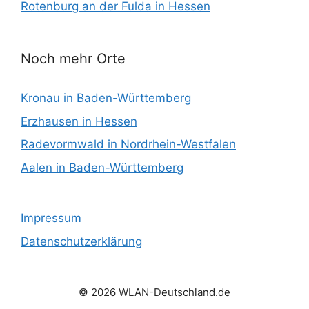
Rotenburg an der Fulda in Hessen
Noch mehr Orte
Kronau in Baden-Württemberg
Erzhausen in Hessen
Radevormwald in Nordrhein-Westfalen
Aalen in Baden-Württemberg
Impressum
Datenschutzerklärung
© 2026 WLAN-Deutschland.de