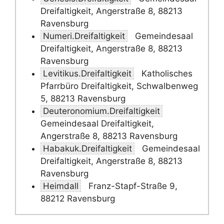
Dreifaltigkeit, Angerstraße 8, 88213
Ravensburg
Numeri.Dreifaltigkeit
Gemeindesaal
Dreifaltigkeit, Angerstraße 8, 88213
Ravensburg
Levitikus.Dreifaltigkeit
Katholisches
Pfarrbüro Dreifaltigkeit, Schwalbenweg
5, 88213 Ravensburg
Deuteronomium.Dreifaltigkeit
Gemeindesaal Dreifaltigkeit,
Angerstraße 8, 88213 Ravensburg
Habakuk.Dreifaltigkeit
Gemeindesaal
Dreifaltigkeit, Angerstraße 8, 88213
Ravensburg
Heimdall
Franz-Stapf-Straße 9,
88212 Ravensburg