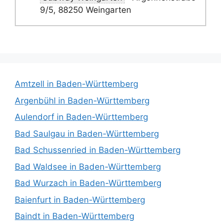
9/5, 88250 Weingarten
Amtzell in Baden-Württemberg
Argenbühl in Baden-Württemberg
Aulendorf in Baden-Württemberg
Bad Saulgau in Baden-Württemberg
Bad Schussenried in Baden-Württemberg
Bad Waldsee in Baden-Württemberg
Bad Wurzach in Baden-Württemberg
Baienfurt in Baden-Württemberg
Baindt in Baden-Württemberg