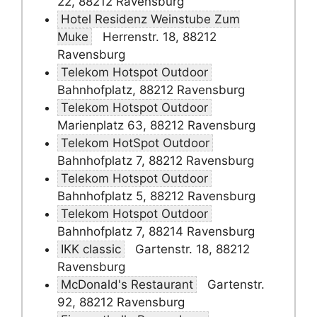
22, 88212 Ravensburg
Hotel Residenz Weinstube Zum
Muke
Herrenstr. 18, 88212
Ravensburg
Telekom Hotspot Outdoor
Bahnhofplatz, 88212 Ravensburg
Telekom Hotspot Outdoor
Marienplatz 63, 88212 Ravensburg
Telekom HotSpot Outdoor
Bahnhofplatz 7, 88212 Ravensburg
Telekom Hotspot Outdoor
Bahnhofplatz 5, 88212 Ravensburg
Telekom Hotspot Outdoor
Bahnhofplatz 7, 88214 Ravensburg
IKK classic
Gartenstr. 18, 88212
Ravensburg
McDonald's Restaurant
Gartenstr.
92, 88212 Ravensburg