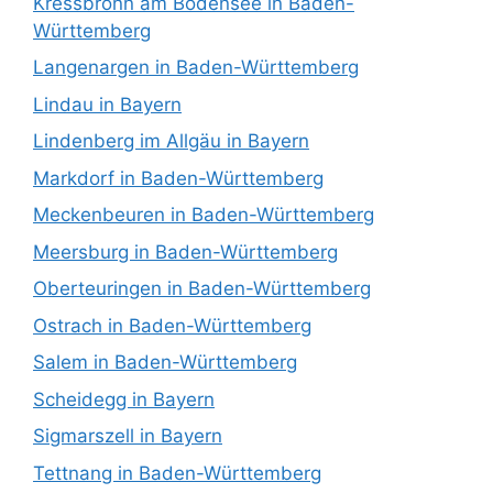
Kressbronn am Bodensee in Baden-
Württemberg
Langenargen in Baden-Württemberg
Lindau in Bayern
Lindenberg im Allgäu in Bayern
Markdorf in Baden-Württemberg
Meckenbeuren in Baden-Württemberg
Meersburg in Baden-Württemberg
Oberteuringen in Baden-Württemberg
Ostrach in Baden-Württemberg
Salem in Baden-Württemberg
Scheidegg in Bayern
Sigmarszell in Bayern
Tettnang in Baden-Württemberg