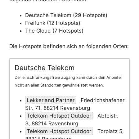
Deutsche Telekom (29 Hotspots)
Freifunk (12 Hotspots)
The Cloud (7 Hotspots)
Die Hotspots befinden sich an folgenden Orten:
Deutsche Telekom
Der einschränkungsfreie Zugang kann durch den Anbieter
nicht an allen Standorten gewährleistet werden.
Lekkerland Partner
Friedrichshafener
Str. 71, 88214 Ravensburg
Telekom Hotspot Outdoor
Abteistr.
3, 88214 Ravensburg
Telekom Hotspot Outdoor
Torplatz 5,