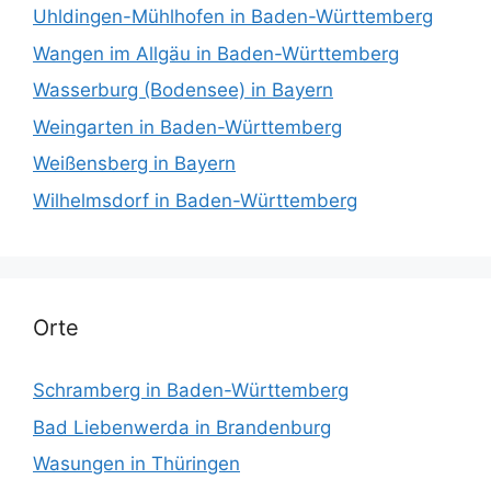
Uhldingen-Mühlhofen in Baden-Württemberg
Wangen im Allgäu in Baden-Württemberg
Wasserburg (Bodensee) in Bayern
Weingarten in Baden-Württemberg
Weißensberg in Bayern
Wilhelmsdorf in Baden-Württemberg
Orte
Schramberg in Baden-Württemberg
Bad Liebenwerda in Brandenburg
Wasungen in Thüringen