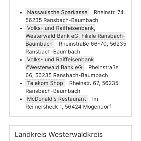
Nassauische Sparkasse
Rheinstr. 74,
56235 Ransbach-Baumbach
Volks- und Raiffeisenbank,
Westerwald Bank eG, Filiale Ransbach-
Baumbach
Rheinstraße 66-70, 56235
Ransbach-Baumbach
Volks- und Raiffeisenbank
\"Westerwald Bank eG
Rheinstraße
66, 56235 Ransbach-Baumbach
Telekom Shop
Rheinstr. 67, 56235
Ransbach-Baumbach
McDonald's Restaurant
Im
Reimersheck 1, 56424 Mogendorf
Landkreis Westerwaldkreis