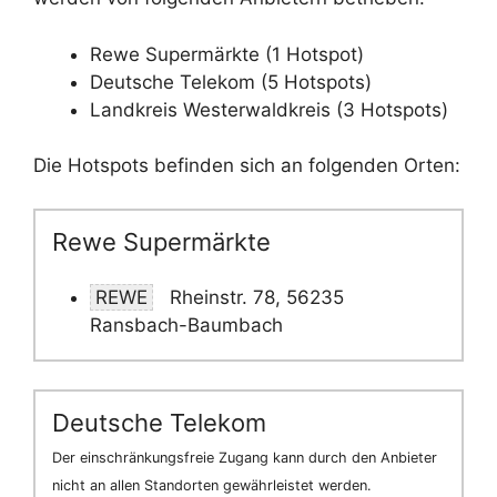
Rewe Supermärkte (1 Hotspot)
Deutsche Telekom (5 Hotspots)
Landkreis Westerwaldkreis (3 Hotspots)
Die Hotspots befinden sich an folgenden Orten:
Rewe Supermärkte
REWE
Rheinstr. 78, 56235
Ransbach-Baumbach
Deutsche Telekom
Der einschränkungsfreie Zugang kann durch den Anbieter
nicht an allen Standorten gewährleistet werden.