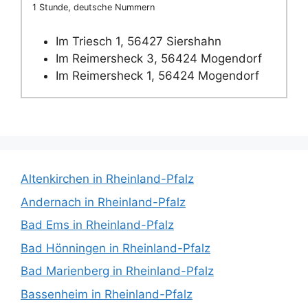
1 Stunde, deutsche Nummern
Im Triesch 1, 56427 Siershahn
Im Reimersheck 3, 56424 Mogendorf
Im Reimersheck 1, 56424 Mogendorf
Altenkirchen in Rheinland-Pfalz
Andernach in Rheinland-Pfalz
Bad Ems in Rheinland-Pfalz
Bad Hönningen in Rheinland-Pfalz
Bad Marienberg in Rheinland-Pfalz
Bassenheim in Rheinland-Pfalz