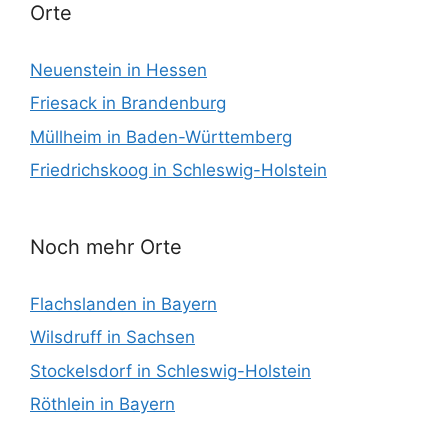
Orte
Neuenstein in Hessen
Friesack in Brandenburg
Müllheim in Baden-Württemberg
Friedrichskoog in Schleswig-Holstein
Noch mehr Orte
Flachslanden in Bayern
Wilsdruff in Sachsen
Stockelsdorf in Schleswig-Holstein
Röthlein in Bayern