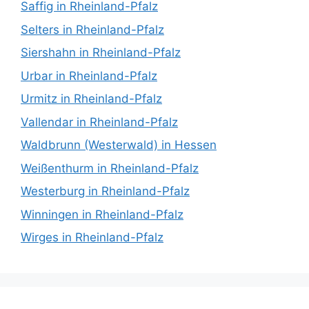
Saffig in Rheinland-Pfalz
Selters in Rheinland-Pfalz
Siershahn in Rheinland-Pfalz
Urbar in Rheinland-Pfalz
Urmitz in Rheinland-Pfalz
Vallendar in Rheinland-Pfalz
Waldbrunn (Westerwald) in Hessen
Weißenthurm in Rheinland-Pfalz
Westerburg in Rheinland-Pfalz
Winningen in Rheinland-Pfalz
Wirges in Rheinland-Pfalz