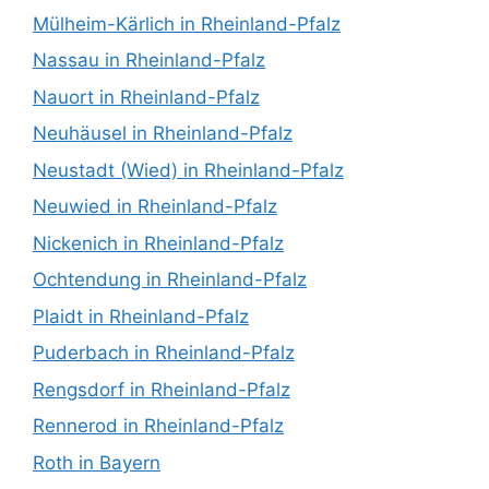
Mülheim-Kärlich in Rheinland-Pfalz
Nassau in Rheinland-Pfalz
Nauort in Rheinland-Pfalz
Neuhäusel in Rheinland-Pfalz
Neustadt (Wied) in Rheinland-Pfalz
Neuwied in Rheinland-Pfalz
Nickenich in Rheinland-Pfalz
Ochtendung in Rheinland-Pfalz
Plaidt in Rheinland-Pfalz
Puderbach in Rheinland-Pfalz
Rengsdorf in Rheinland-Pfalz
Rennerod in Rheinland-Pfalz
Roth in Bayern