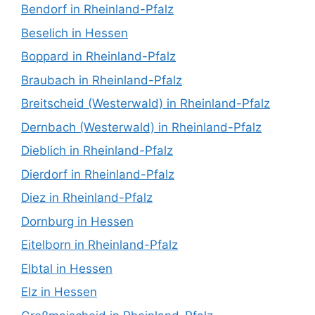
Bendorf in Rheinland-Pfalz
Beselich in Hessen
Boppard in Rheinland-Pfalz
Braubach in Rheinland-Pfalz
Breitscheid (Westerwald) in Rheinland-Pfalz
Dernbach (Westerwald) in Rheinland-Pfalz
Dieblich in Rheinland-Pfalz
Dierdorf in Rheinland-Pfalz
Diez in Rheinland-Pfalz
Dornburg in Hessen
Eitelborn in Rheinland-Pfalz
Elbtal in Hessen
Elz in Hessen