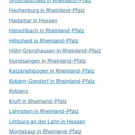
Großmaischeid in Rheinland-Pfalz
Hachenburg in Rheinland-Pfalz
Hadamar in Hessen
Herschbach in Rheinland-Pfalz
Hillscheid in Rheinland-Pfalz
Höhr-Grenzhausen in Rheinland-Pfalz
Hundsangen in Rheinland-Pfalz
Katzenelnbogen in Rheinland-Pfalz
Kobern-Gondorf in Rheinland-Pfalz
Koblenz
Kruft in Rheinland-Pfalz
Lahnstein in Rheinland-Pfalz
Limburg an der Lahn in Hessen
Montabaur in Rheinland-Pfalz