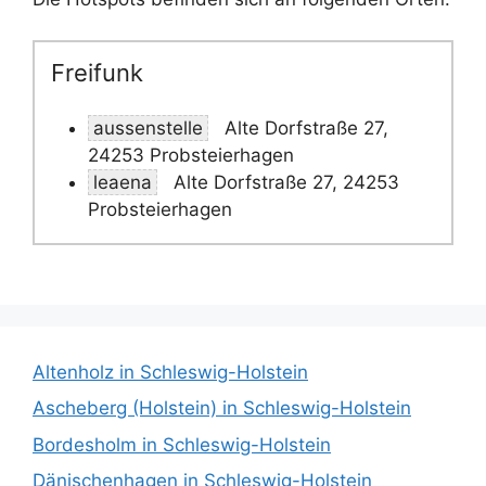
Freifunk
aussenstelle
Alte Dorfstraße 27,
24253 Probsteierhagen
leaena
Alte Dorfstraße 27, 24253
Probsteierhagen
Altenholz in Schleswig-Holstein
Ascheberg (Holstein) in Schleswig-Holstein
Bordesholm in Schleswig-Holstein
Dänischenhagen in Schleswig-Holstein