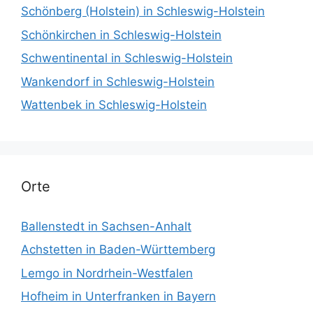
Schönberg (Holstein) in Schleswig-Holstein
Schönkirchen in Schleswig-Holstein
Schwentinental in Schleswig-Holstein
Wankendorf in Schleswig-Holstein
Wattenbek in Schleswig-Holstein
Orte
Ballenstedt in Sachsen-Anhalt
Achstetten in Baden-Württemberg
Lemgo in Nordrhein-Westfalen
Hofheim in Unterfranken in Bayern