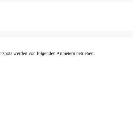
tspots werden von folgenden Anbietern betrieben: