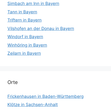
Simbach am Inn in Bayern
Tann in Bayern
Triftern in Bayern
Vilshofen an der Donau in Bayern
Windorf in Bayern
Winhöring in Bayern
Zeilarn in Bayern
Orte
Frickenhausen in Baden-Württemberg
Klötze in Sachsen-Anhalt