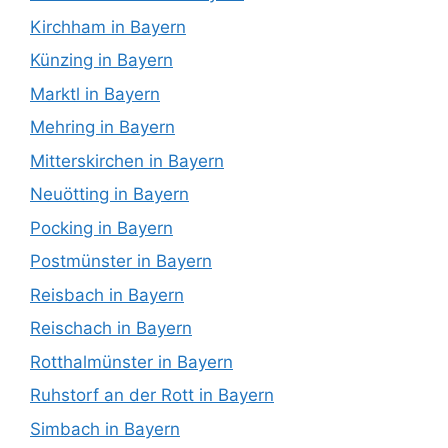
Kirchham in Bayern
Künzing in Bayern
Marktl in Bayern
Mehring in Bayern
Mitterskirchen in Bayern
Neuötting in Bayern
Pocking in Bayern
Postmünster in Bayern
Reisbach in Bayern
Reischach in Bayern
Rotthalmünster in Bayern
Ruhstorf an der Rott in Bayern
Simbach in Bayern