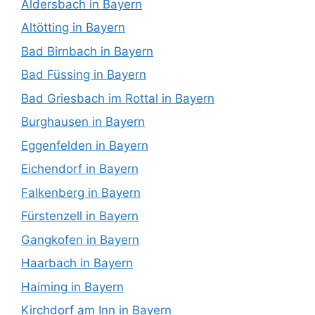
Aldersbach in Bayern
Altötting in Bayern
Bad Birnbach in Bayern
Bad Füssing in Bayern
Bad Griesbach im Rottal in Bayern
Burghausen in Bayern
Eggenfelden in Bayern
Eichendorf in Bayern
Falkenberg in Bayern
Fürstenzell in Bayern
Gangkofen in Bayern
Haarbach in Bayern
Haiming in Bayern
Kirchdorf am Inn in Bayern