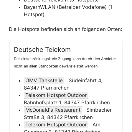
BayernWLAN (Betreiber Vodafone) (1
Hotspot)
Die Hotspots befinden sich an folgenden Orten:
Deutsche Telekom
Der einschränkungsfreie Zugang kann durch den Anbieter
nicht an allen Standorten gewährleistet werden.
OMV Tankstelle
Südeinfahrt 4,
84347 Pfarrkirchen
Telekom Hotspot Outdoor
Bahnhofsplatz 1, 84347 Pfarrkirchen
McDonald's Restaurant
Simbacher
Straße 3, 84342 Pfarrkirchen
Telekom Hotspot Outdoor
Am