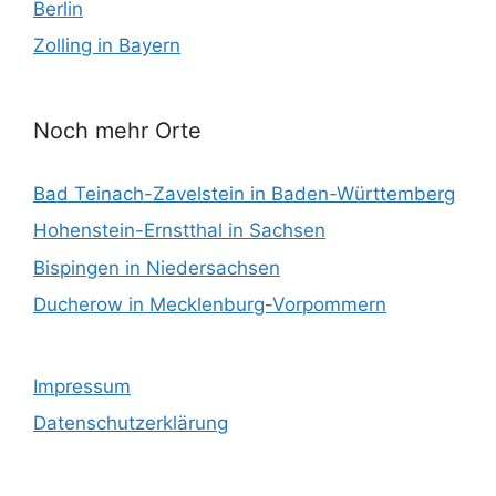
Berlin
Zolling in Bayern
Noch mehr Orte
Bad Teinach-Zavelstein in Baden-Württemberg
Hohenstein-Ernstthal in Sachsen
Bispingen in Niedersachsen
Ducherow in Mecklenburg-Vorpommern
Impressum
Datenschutzerklärung