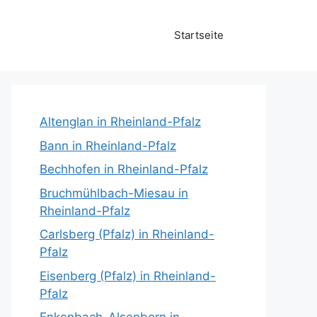
Startseite
Altenglan in Rheinland-Pfalz
Bann in Rheinland-Pfalz
Bechhofen in Rheinland-Pfalz
Bruchmühlbach-Miesau in
Rheinland-Pfalz
Carlsberg (Pfalz) in Rheinland-
Pfalz
Eisenberg (Pfalz) in Rheinland-
Pfalz