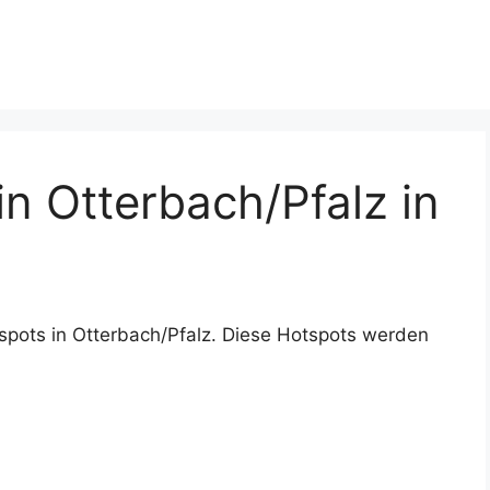
n Otterbach/Pfalz in
spots in Otterbach/Pfalz. Diese Hotspots werden