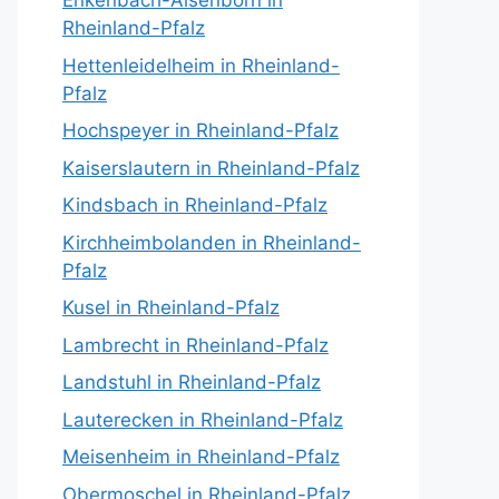
Enkenbach-Alsenborn in
Rheinland-Pfalz
Hettenleidelheim in Rheinland-
Pfalz
Hochspeyer in Rheinland-Pfalz
Kaiserslautern in Rheinland-Pfalz
Kindsbach in Rheinland-Pfalz
Kirchheimbolanden in Rheinland-
Pfalz
Kusel in Rheinland-Pfalz
Lambrecht in Rheinland-Pfalz
Landstuhl in Rheinland-Pfalz
Lauterecken in Rheinland-Pfalz
Meisenheim in Rheinland-Pfalz
Obermoschel in Rheinland-Pfalz