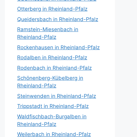
Otterberg in Rheinland-Pfalz
Queidersbach in Rheinland-Pfalz
Ramstein-Miesenbach in
Rheinland-Pfalz
Rockenhausen in Rheinland-Pfalz
Rodalben in Rheinland-Pfalz
Rodenbach in Rheinland-Pfalz
Schönenberg-Kübelberg in
Rheinland-Pfalz
Steinwenden in Rheinland-Pfalz
Trippstadt in Rheinland-Pfalz
Waldfischbach-Burgalben in
Rheinland-Pfalz
Weilerbach in Rheinland-Pfalz