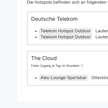
Die Hotspots befinden sich an folgenden 
Deutsche Telekom
Telekom Hotspot Outdoor
Lauter
Telekom Hotspot Outdoor
Lauter
The Cloud
Freier Zugang je Tag (in Stunden): 1
Alex-Lounge-Sportsbar
Otterstr