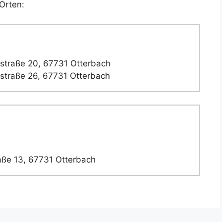
Orten:
straße 20, 67731 Otterbach
straße 26, 67731 Otterbach
aße 13, 67731 Otterbach