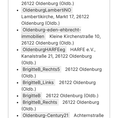
26122 Oldenburg (Oldb.)
OldenburgLambertiNO
Lambertikirche, Markt 17, 26122
Oldenburg (Oldb.)
Oldenburg-eden-ehbrecht-
immobilien
Kleine Kirchenstraße 10,
26122 Oldenburg (Oldb.)
OldenburgHARFEeg
HARFE e.V.,
Kanalstraße 21, 26122 Oldenburg
(Oldb.)
BrigitteB_Rechts5
26122 Oldenburg
(Oldb.)
BrigitteB_Links
26122 Oldenburg
(Oldb.)
BrigitteB
26122 Oldenburg (Oldb.)
BrigitteB_Rechts
26122 Oldenburg
(Oldb.)
Oldenburg-Century21
Achternstraße