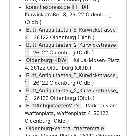
korinthexpress.de [FFHX]
Kurwickstraße 13, 26122 Oldenburg
(Oldb.)
Butt_Antiquitaeten_5_Kurwickstrasse_
2
26122 Oldenburg (Oldb.)
Butt_Antiquitaeten_2_Kurwickstrasse_
1
26122 Oldenburg (Oldb.)
Oldenburg-KDW
Julius-Mosen-Platz
4, 26122 Oldenburg (Oldb.)
Butt_Antiquitaeten_5_Kurwickstrasse_
1
26122 Oldenburg (Oldb.)
Butt_Antiquitaeten_2_Kurwickstrasse_
2
26122 Oldenburg (Oldb.)
ButtAntiquitaetenVPN
Parkhaus am
Waffenplatz, Waffenplatz 4, 26122
Oldenburg (Oldb.)
Oldenburg-Verbraucherzentrale