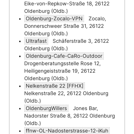
Eike-von-Repkow-Straße 18, 26122
Oldenburg (Oldb.)
Oldenburg-Zocalo-VPN
Zocalo,
Donnerschweer Straße 31, 26122
Oldenburg (Oldb.)
Ultrafast
Schäferstraße 3, 26122
Oldenburg (Oldb.)
Oldenburg-Cafe-CaRo-Outdoor
Drogenberatungsstelle Rose 12,
Heiligengeiststraße 19, 26122
Oldenburg (Oldb.)
Nelkenstraße 22 [FFHX]
Nelkenstraße 22, 26122 Oldenburg
(Oldb.)
OldenburgWillers
Jones Bar,
Nadorster Straße 8, 26122 Oldenburg
(Oldb.)
ffnw-OL-Nadosterstrasse-12-iKuh