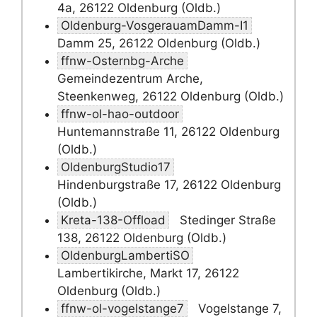
4a, 26122 Oldenburg (Oldb.)
Oldenburg-VosgerauamDamm-I1
Damm 25, 26122 Oldenburg (Oldb.)
ffnw-Osternbg-Arche
Gemeindezentrum Arche,
Steenkenweg, 26122 Oldenburg (Oldb.)
ffnw-ol-hao-outdoor
Huntemannstraße 11, 26122 Oldenburg
(Oldb.)
OldenburgStudio17
Hindenburgstraße 17, 26122 Oldenburg
(Oldb.)
Kreta-138-Offload
Stedinger Straße
138, 26122 Oldenburg (Oldb.)
OldenburgLambertiSO
Lambertikirche, Markt 17, 26122
Oldenburg (Oldb.)
ffnw-ol-vogelstange7
Vogelstange 7,