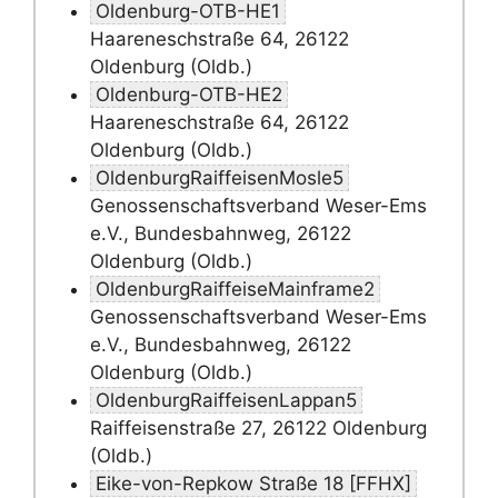
Oldenburg-OTB-HE1
Haareneschstraße 64, 26122
Oldenburg (Oldb.)
Oldenburg-OTB-HE2
Haareneschstraße 64, 26122
Oldenburg (Oldb.)
OldenburgRaiffeisenMosle5
Genossenschaftsverband Weser-Ems
e.V., Bundesbahnweg, 26122
Oldenburg (Oldb.)
OldenburgRaiffeiseMainframe2
Genossenschaftsverband Weser-Ems
e.V., Bundesbahnweg, 26122
Oldenburg (Oldb.)
OldenburgRaiffeisenLappan5
Raiffeisenstraße 27, 26122 Oldenburg
(Oldb.)
Eike-von-Repkow Straße 18 [FFHX]