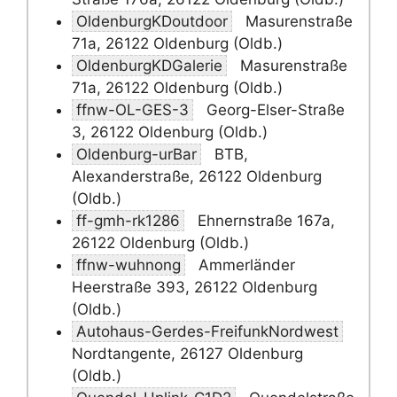
OldenburgKDoutdoor
Masurenstraße
71a, 26122 Oldenburg (Oldb.)
OldenburgKDGalerie
Masurenstraße
71a, 26122 Oldenburg (Oldb.)
ffnw-OL-GES-3
Georg-Elser-Straße
3, 26122 Oldenburg (Oldb.)
Oldenburg-urBar
BTB,
Alexanderstraße, 26122 Oldenburg
(Oldb.)
ff-gmh-rk1286
Ehnernstraße 167a,
26122 Oldenburg (Oldb.)
ffnw-wuhnong
Ammerländer
Heerstraße 393, 26122 Oldenburg
(Oldb.)
Autohaus-Gerdes-FreifunkNordwest
Nordtangente, 26127 Oldenburg
(Oldb.)