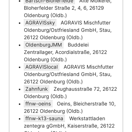
Bartsch-Bloherfelde
Alte Molkerei,
Bloherfelder Straße 2, 4, 6, 26129
Oldenburg (Oldb.)
AGRAVISsky
AGRAVIS Mischfutter
Oldenburg/Ostfriesland GmbH, Stau,
26122 Oldenburg (Oldb.)
OldenburgJMM
Buddelei
Zentrallager, Acordialstraße, 26122
Oldenburg (Oldb.)
AGRAVISlocal
AGRAVIS Mischfutter
Oldenburg/Ostfriesland GmbH, Stau,
26122 Oldenburg (Oldb.)
Zahnfunk
Zeughausstraße 72, 26122
Oldenburg (Oldb.)
ffnw-oeins
Oeins, Bleicherstraße 10,
26122 Oldenburg (Oldb.)
ffnw-k13-sauna
Werkstattladen
zentegra gGmbH, Kaiserstraße, 26122