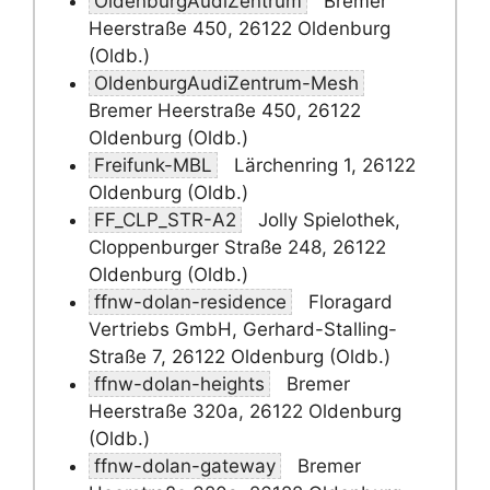
OldenburgAudiZentrum
Bremer
Heerstraße 450, 26122 Oldenburg
(Oldb.)
OldenburgAudiZentrum-Mesh
Bremer Heerstraße 450, 26122
Oldenburg (Oldb.)
Freifunk-MBL
Lärchenring 1, 26122
Oldenburg (Oldb.)
FF_CLP_STR-A2
Jolly Spielothek,
Cloppenburger Straße 248, 26122
Oldenburg (Oldb.)
ffnw-dolan-residence
Floragard
Vertriebs GmbH, Gerhard-Stalling-
Straße 7, 26122 Oldenburg (Oldb.)
ffnw-dolan-heights
Bremer
Heerstraße 320a, 26122 Oldenburg
(Oldb.)
ffnw-dolan-gateway
Bremer