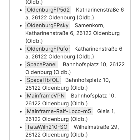
(Oldb.)
OldenburgFP5d2
Katharinenstraße 6
a, 26122 Oldenburg (Oldb.)
OldenburgFPsky
Samenkorn,
Katharinenstraße 6, 26122 Oldenburg
(Oldb.)
OldenburgFPufo
Katharinenstraße 6
a, 26122 Oldenburg (Oldb.)
SpacePanel
Bahnhofsplatz 10, 26122
Oldenburg (Oldb.)
SpaceHbfOL
Bahnhofsplatz 10,
26122 Oldenburg (Oldb.)
MainframeVPN
Bahnhofsplatz 10,
26122 Oldenburg (Oldb.)
Mainframe-Raif-Loco-m5
Gleis 1,
26122 Oldenburg (Oldb.)
TataWilh210-SO
Wilhelmstraße 29,
26122 Oldenburg (Oldb.)