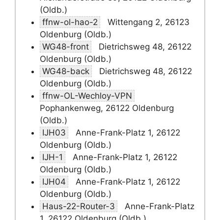
(Oldb.)
ffnw-ol-hao-2
Wittengang 2, 26123
Oldenburg (Oldb.)
WG48-front
Dietrichsweg 48, 26122
Oldenburg (Oldb.)
WG48-back
Dietrichsweg 48, 26122
Oldenburg (Oldb.)
ffnw-OL-Wechloy-VPN
Pophankenweg, 26122 Oldenburg
(Oldb.)
IJH03
Anne-Frank-Platz 1, 26122
Oldenburg (Oldb.)
IJH-1
Anne-Frank-Platz 1, 26122
Oldenburg (Oldb.)
IJH04
Anne-Frank-Platz 1, 26122
Oldenburg (Oldb.)
Haus-22-Router-3
Anne-Frank-Platz
1, 26122 Oldenburg (Oldb.)