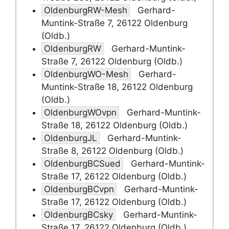
OldenburgRW-Mesh
Gerhard-
Muntink-Straße 7, 26122 Oldenburg
(Oldb.)
OldenburgRW
Gerhard-Muntink-
Straße 7, 26122 Oldenburg (Oldb.)
OldenburgWO-Mesh
Gerhard-
Muntink-Straße 18, 26122 Oldenburg
(Oldb.)
OldenburgWOvpn
Gerhard-Muntink-
Straße 18, 26122 Oldenburg (Oldb.)
OldenburgJL
Gerhard-Muntink-
Straße 8, 26122 Oldenburg (Oldb.)
OldenburgBCSued
Gerhard-Muntink-
Straße 17, 26122 Oldenburg (Oldb.)
OldenburgBCvpn
Gerhard-Muntink-
Straße 17, 26122 Oldenburg (Oldb.)
OldenburgBCsky
Gerhard-Muntink-
Straße 17, 26122 Oldenburg (Oldb.)