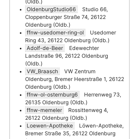
(Oldb.)
OldenburgStudio66
Studio 66,
Cloppenburger Straße 74, 26122
Oldenburg (Oldb.)
ffnw-usedomer-ring-ol
Usedomer
Ring 43, 26122 Oldenburg (Oldb.)
Adolf-de-Beer
Edewechter
Landstraße 96, 26122 Oldenburg
(Oldb.)
VW_Braasch
VW Zentrum
Oldenburg, Bremer Heerstraße 1, 26122
Oldenburg (Oldb.)
ffnw-ol-osternburg6
Herrenweg 73,
26135 Oldenburg (Oldb.)
ffnw-memeler
Rossittenweg 4,
26122 Oldenburg (Oldb.)
Loewen-Apotheke
Löwen-Apotheke,
Bremer Straße 35, 26122 Oldenburg