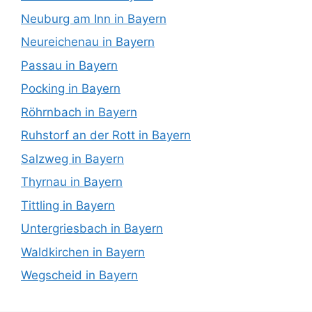
Neuburg am Inn in Bayern
Neureichenau in Bayern
Passau in Bayern
Pocking in Bayern
Röhrnbach in Bayern
Ruhstorf an der Rott in Bayern
Salzweg in Bayern
Thyrnau in Bayern
Tittling in Bayern
Untergriesbach in Bayern
Waldkirchen in Bayern
Wegscheid in Bayern