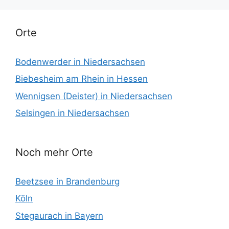
Orte
Bodenwerder in Niedersachsen
Biebesheim am Rhein in Hessen
Wennigsen (Deister) in Niedersachsen
Selsingen in Niedersachsen
Noch mehr Orte
Beetzsee in Brandenburg
Köln
Stegaurach in Bayern