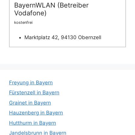
BayernWLAN (Betreiber
Vodafone)
kostenfrei
Marktplatz 42, 94130 Obernzell
Freyung in Bayern
Fürstenzell in Bayern
Grainet in Bayern
Hauzenberg in Bayern
Hutthurm in Bayern
Jandelsbrunn in Bayern