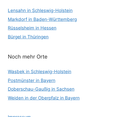
Lensahn in Schleswig-Holstein
Markdorf in Baden-Württemberg
Rüsselsheim in Hessen
Bürgel in Thüringen
Noch mehr Orte
Wasbek in Schleswig-Holstein
Postmünster in Bayern
Doberschau-Gaußig in Sachsen
Weiden in der Oberpfalz in Bayern