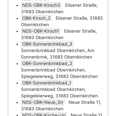
NDS-OBK-Kirsch3
Eilsener Straße,
31683 Obernkirchen
OBK-Kirsch_2
Eilsener Straße, 31683
Obernkirchen
NDS-OBK-Kirsch1
Eilsener Straße,
31683 Obernkirchen
OBK-Sonnenbrinkbad_3
Sonnenbrinkbad Obernkirchen, Am
Sonnenbrink, 31683 Obernkirchen
OBK-Sonnenbrinkbad_2
Sonnenbrinkbad Obernkirchen,
Spiegeleierweg, 31683 Obernkirchen
OBK-Sonnenbrinkbad_1
Sonnenbrinkbad Obernkirchen,
Spiegeleierweg, 31683 Obernkirchen
NDS-OBK-Neue_Str
Neue Straße 11,
31683 Obernkirchen
NDS-OBK-Kirche-Up
Neue Straße 11,