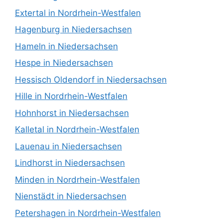
Extertal in Nordrhein-Westfalen
Hagenburg in Niedersachsen
Hameln in Niedersachsen
Hespe in Niedersachsen
Hessisch Oldendorf in Niedersachsen
Hille in Nordrhein-Westfalen
Hohnhorst in Niedersachsen
Kalletal in Nordrhein-Westfalen
Lauenau in Niedersachsen
Lindhorst in Niedersachsen
Minden in Nordrhein-Westfalen
Nienstädt in Niedersachsen
Petershagen in Nordrhein-Westfalen