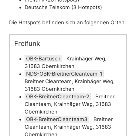
Deutsche Telekom (3 Hotspots)
Die Hotspots befinden sich an folgenden Orten:
Freifunk
OBK-Bartusch
Krainhäger Weg,
31683 Obernkirchen
NDS-OBK-BreitnerCleanteam-1
Breitner Cleanteam, Krainhäger Weg,
31683 Obernkirchen
OBK-BreitnerCleanteam-2
Breitner
Cleanteam, Krainhäger Weg, 31683
Obernkirchen
OBK-BreitnerCleanteam3
Breitner
Cleanteam, Krainhäger Weg, 31683
Obernkirchen