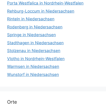
Porta Westfalica in Nordrhein-Westfalen
Rehburg-Loccum in Niedersachsen
Rinteln in Niedersachsen
Rodenberg in Niedersachsen
Springe in Niedersachsen
Stadthagen in Niedersachsen
Stolzenau in Niedersachsen
Vlotho in Nordrhein-Westfalen
Warmsen in Niedersachsen
Wunstorf in Niedersachsen
Orte