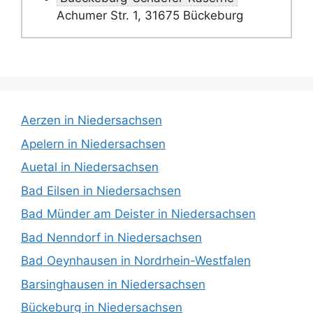
Achumer Str. 1, 31675 Bückeburg
Aerzen in Niedersachsen
Apelern in Niedersachsen
Auetal in Niedersachsen
Bad Eilsen in Niedersachsen
Bad Münder am Deister in Niedersachsen
Bad Nenndorf in Niedersachsen
Bad Oeynhausen in Nordrhein-Westfalen
Barsinghausen in Niedersachsen
Bückeburg in Niedersachsen