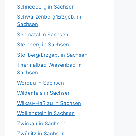
Schneeberg in Sachsen
Schwarzenberg/Erzgeb. in
Sachsen
Sehmatal in Sachsen
Steinberg in Sachsen
Stollberg/Erzgeb. in Sachsen
Thermalbad Wiesenbad in
Sachsen
Werdau in Sachsen
Wildenfels in Sachsen
Wilkau-Haßlau in Sachsen
Wolkenstein in Sachsen
Zwickau in Sachsen
Zwönitz in Sachsen