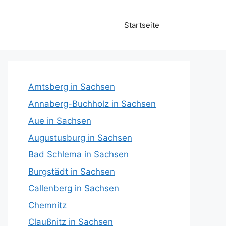
Startseite
Amtsberg in Sachsen
Annaberg-Buchholz in Sachsen
Aue in Sachsen
Augustusburg in Sachsen
Bad Schlema in Sachsen
Burgstädt in Sachsen
Callenberg in Sachsen
Chemnitz
Claußnitz in Sachsen