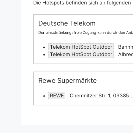
Die Hotspots befinden sich an folgenden 
Deutsche Telekom
Der einschränkungsfreie Zugang kann durch den Anbi
Telekom HotSpot Outdoor
Bahnho
Telekom HotSpot Outdoor
Albrec
Rewe Supermärkte
REWE
Chemnitzer Str. 1, 09385 