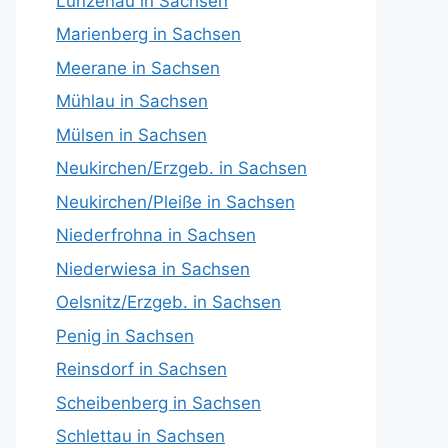
Lunzenau in Sachsen
Marienberg in Sachsen
Meerane in Sachsen
Mühlau in Sachsen
Mülsen in Sachsen
Neukirchen/Erzgeb. in Sachsen
Neukirchen/Pleiße in Sachsen
Niederfrohna in Sachsen
Niederwiesa in Sachsen
Oelsnitz/Erzgeb. in Sachsen
Penig in Sachsen
Reinsdorf in Sachsen
Scheibenberg in Sachsen
Schlettau in Sachsen