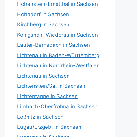
Hohenstein-Ernstthal in Sachsen
Hohndorf in Sachsen
Kirchberg in Sachsen
Königshain-Wiederau in Sachsen
Lauter-Bernsbach in Sachsen
Lichtenau in Baden-Württemberg
Lichtenau in Nordrhein-Westfalen
Lichtenau in Sachsen
Lichtenstein/Sa. in Sachsen
Lichtentanne in Sachsen
Limbach-Oberfrohna in Sachsen
Lößnitz in Sachsen
Lugau/Erzgeb. in Sachsen