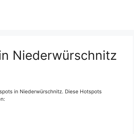
n Niederwürschnitz
spots in Niederwürschnitz. Diese Hotspots
n: