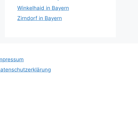
Winkelhaid in Bayern
Zirndorf in Bayern
mpressum
atenschutzerklärung