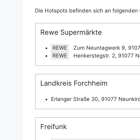
Die Hotspots befinden sich an folgenden 
Rewe Supermärkte
REWE
Zum Neuntagwerk 9, 91077
REWE
Henkerstegstr. 2, 91077 N
Landkreis Forchheim
Erlanger Straße 30, 91077 Neunki
Freifunk