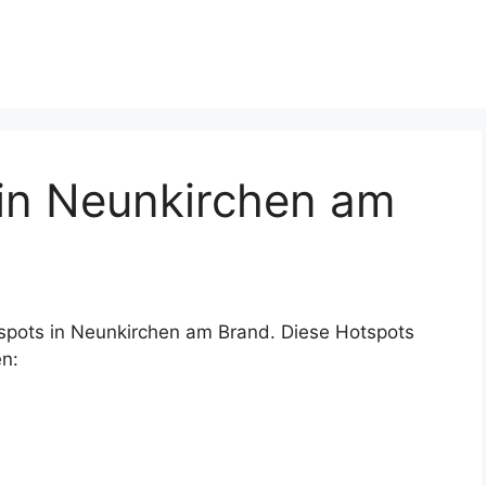
in Neunkirchen am
spots in Neunkirchen am Brand. Diese Hotspots
n: