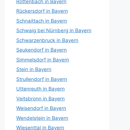
Röttenbach in Bayern
Rückersdorf in Bayern
Schnaittach in Bayern
Schwaig bei Nürnberg in Bayern
Schwarzenbruck in Bayern
Seukendorf in Bayern
Simmelsdorf in Bayern
Stein in Bayern
Strullendorf in Bayern
Uttenreuth in Bayern
Veitsbronn in Bayern
Weisendorf in Bayern
Wendelstein in Bayern
Wiesenttal in Bayern