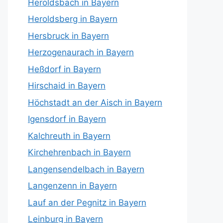
Heroldsbach in Bayern
Heroldsberg in Bayern
Hersbruck in Bayern
Herzogenaurach in Bayern
Heßdorf in Bayern
Hirschaid in Bayern
Höchstadt an der Aisch in Bayern
Igensdorf in Bayern
Kalchreuth in Bayern
Kirchehrenbach in Bayern
Langensendelbach in Bayern
Langenzenn in Bayern
Lauf an der Pegnitz in Bayern
Leinburg in Bayern