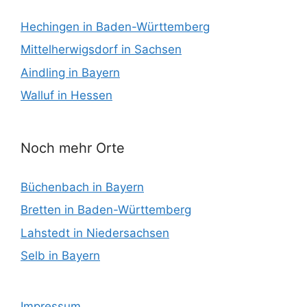
Hechingen in Baden-Württemberg
Mittelherwigsdorf in Sachsen
Aindling in Bayern
Walluf in Hessen
Noch mehr Orte
Büchenbach in Bayern
Bretten in Baden-Württemberg
Lahstedt in Niedersachsen
Selb in Bayern
Impressum