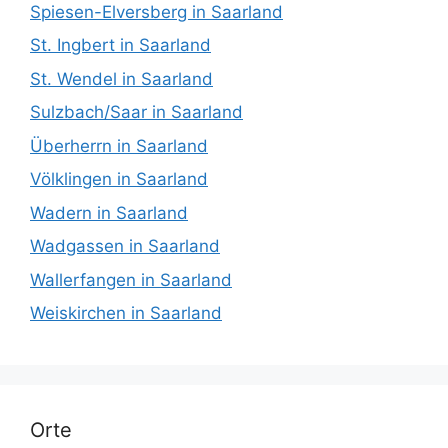
Spiesen-Elversberg in Saarland
St. Ingbert in Saarland
St. Wendel in Saarland
Sulzbach/Saar in Saarland
Überherrn in Saarland
Völklingen in Saarland
Wadern in Saarland
Wadgassen in Saarland
Wallerfangen in Saarland
Weiskirchen in Saarland
Orte