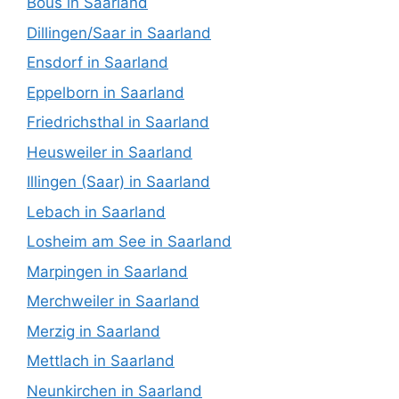
Bous in Saarland
Dillingen/Saar in Saarland
Ensdorf in Saarland
Eppelborn in Saarland
Friedrichsthal in Saarland
Heusweiler in Saarland
Illingen (Saar) in Saarland
Lebach in Saarland
Losheim am See in Saarland
Marpingen in Saarland
Merchweiler in Saarland
Merzig in Saarland
Mettlach in Saarland
Neunkirchen in Saarland