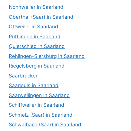
Nonnweiler in Saarland
Oberthal (Saar) in Saarland
Ottweiler in Saarland
Püttlingen in Saarland
Quierschied in Saarland
Rehlingen-Siersburg in Saarland
Riegelsberg in Saarland
Saarbrücken
Saarlouis in Saarland
Saarwellingen in Saarland
Schiffweiler in Saarland
Schmelz (Saar) in Saarland
Schwalbach (Saar) in Saarland