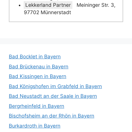
Lekkerland Partner
Meininger Str. 3,
97702 Münnerstadt
Bad Bocklet in Bayern
Bad Brückenau in Bayern
Bad Kissingen in Bayern
Bad Königshofen im Grabfeld in Bayern
Bad Neustadt an der Saale in Bayern
Bergrheinfeld in Bayern
Bischofsheim an der Rhön in Bayern
Burkardroth in Bayern