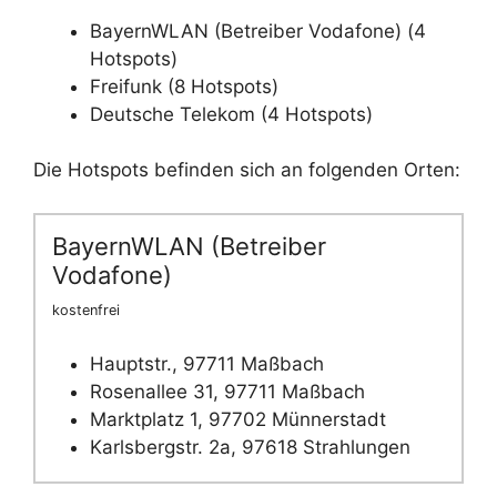
BayernWLAN (Betreiber Vodafone) (4
Hotspots)
Freifunk (8 Hotspots)
Deutsche Telekom (4 Hotspots)
Die Hotspots befinden sich an folgenden Orten:
BayernWLAN (Betreiber
Vodafone)
kostenfrei
Hauptstr., 97711 Maßbach
Rosenallee 31, 97711 Maßbach
Marktplatz 1, 97702 Münnerstadt
Karlsbergstr. 2a, 97618 Strahlungen