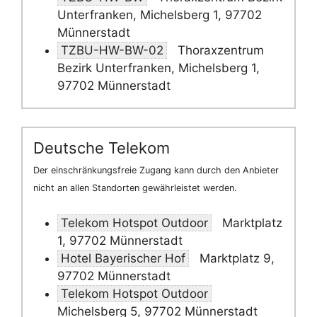
Unterfranken, Michelsberg 1, 97702
Münnerstadt
TZBU-HW-BW-02
Thoraxzentrum
Bezirk Unterfranken, Michelsberg 1,
97702 Münnerstadt
Deutsche Telekom
Der einschränkungsfreie Zugang kann durch den Anbieter
nicht an allen Standorten gewährleistet werden.
Telekom Hotspot Outdoor
Marktplatz
1, 97702 Münnerstadt
Hotel Bayerischer Hof
Marktplatz 9,
97702 Münnerstadt
Telekom Hotspot Outdoor
Michelsberg 5, 97702 Münnerstadt