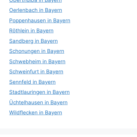
Oerlenbach in Bayern
Poppenhausen in Bayern
Röthlein in Bayern
Sandberg in Bayern
Schonungen in Bayern
Schwebheim in Bayern
Schweinfurt in Bayern
Sennfeld in Bayern
Stadtlauringen in Bayern
Üchtelhausen in Bayern
Wildflecken in Bayern