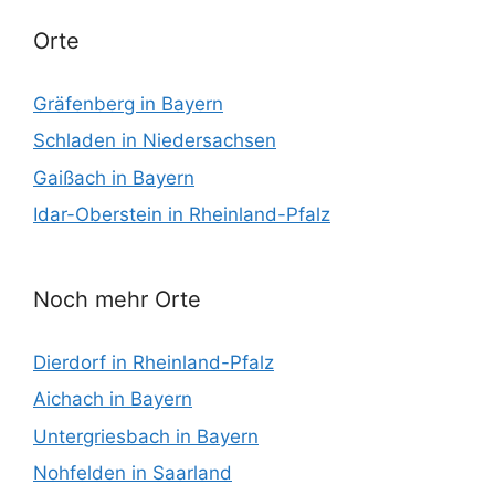
Orte
Gräfenberg in Bayern
Schladen in Niedersachsen
Gaißach in Bayern
Idar-Oberstein in Rheinland-Pfalz
Noch mehr Orte
Dierdorf in Rheinland-Pfalz
Aichach in Bayern
Untergriesbach in Bayern
Nohfelden in Saarland