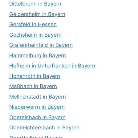
Dittelbrunn in Bayern
Geldersheim in Bayern
Gersfeld in Hessen
Gochsheim in Bayern
Grafenrheinfeld in Bayern
Hammelburg in Bayern
Hofheim in Unterfranken in Bayern
Hohenroth in Bayern
Maßbach in Bayern
Mellrichstadt in Bayern
Niederwerrn in Bayern
Oberelsbach in Bayern
Oberleichtersbach in Bayern
Oberthulba in Bayern