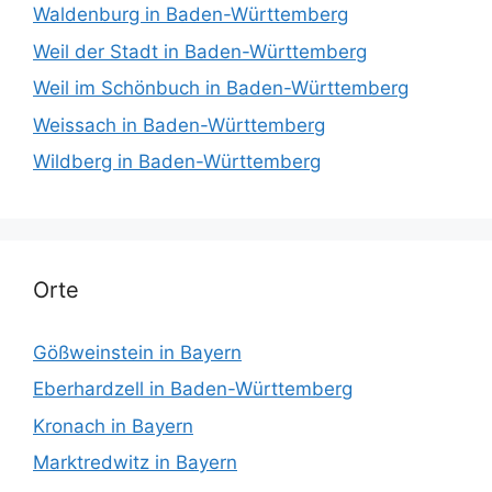
Waldenburg in Baden-Württemberg
Weil der Stadt in Baden-Württemberg
Weil im Schönbuch in Baden-Württemberg
Weissach in Baden-Württemberg
Wildberg in Baden-Württemberg
Orte
Gößweinstein in Bayern
Eberhardzell in Baden-Württemberg
Kronach in Bayern
Marktredwitz in Bayern