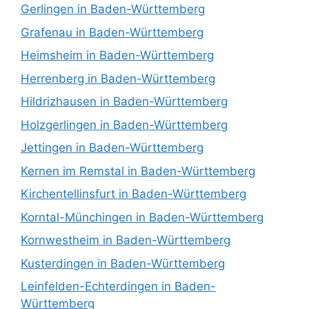
Gerlingen in Baden-Württemberg
Grafenau in Baden-Württemberg
Heimsheim in Baden-Württemberg
Herrenberg in Baden-Württemberg
Hildrizhausen in Baden-Württemberg
Holzgerlingen in Baden-Württemberg
Jettingen in Baden-Württemberg
Kernen im Remstal in Baden-Württemberg
Kirchentellinsfurt in Baden-Württemberg
Korntal-Münchingen in Baden-Württemberg
Kornwestheim in Baden-Württemberg
Kusterdingen in Baden-Württemberg
Leinfelden-Echterdingen in Baden-
Württemberg