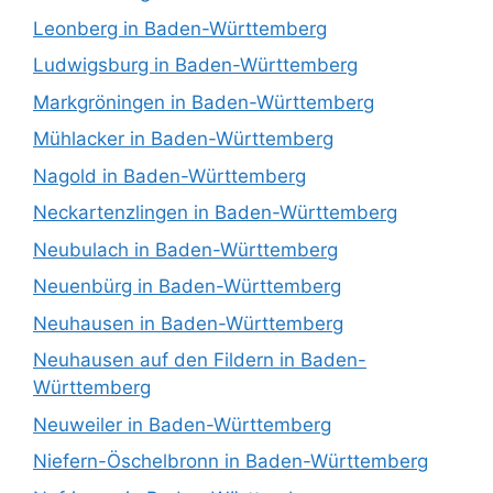
Leonberg in Baden-Württemberg
Ludwigsburg in Baden-Württemberg
Markgröningen in Baden-Württemberg
Mühlacker in Baden-Württemberg
Nagold in Baden-Württemberg
Neckartenzlingen in Baden-Württemberg
Neubulach in Baden-Württemberg
Neuenbürg in Baden-Württemberg
Neuhausen in Baden-Württemberg
Neuhausen auf den Fildern in Baden-
Württemberg
Neuweiler in Baden-Württemberg
Niefern-Öschelbronn in Baden-Württemberg