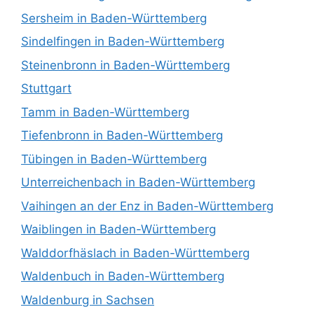
Sersheim in Baden-Württemberg
Sindelfingen in Baden-Württemberg
Steinenbronn in Baden-Württemberg
Stuttgart
Tamm in Baden-Württemberg
Tiefenbronn in Baden-Württemberg
Tübingen in Baden-Württemberg
Unterreichenbach in Baden-Württemberg
Vaihingen an der Enz in Baden-Württemberg
Waiblingen in Baden-Württemberg
Walddorfhäslach in Baden-Württemberg
Waldenbuch in Baden-Württemberg
Waldenburg in Sachsen