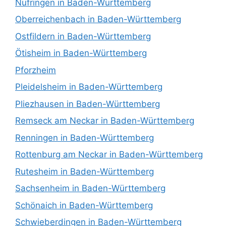
Nufringen in Baden-Württemberg
Oberreichenbach in Baden-Württemberg
Ostfildern in Baden-Württemberg
Ötisheim in Baden-Württemberg
Pforzheim
Pleidelsheim in Baden-Württemberg
Pliezhausen in Baden-Württemberg
Remseck am Neckar in Baden-Württemberg
Renningen in Baden-Württemberg
Rottenburg am Neckar in Baden-Württemberg
Rutesheim in Baden-Württemberg
Sachsenheim in Baden-Württemberg
Schönaich in Baden-Württemberg
Schwieberdingen in Baden-Württemberg