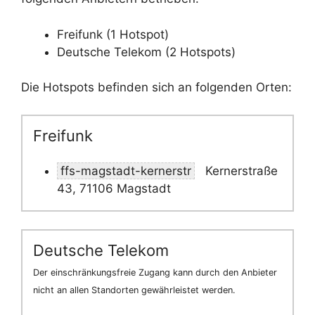
Freifunk (1 Hotspot)
Deutsche Telekom (2 Hotspots)
Die Hotspots befinden sich an folgenden Orten:
Freifunk
ffs-magstadt-kernerstr
Kernerstraße
43, 71106 Magstadt
Deutsche Telekom
Der einschränkungsfreie Zugang kann durch den Anbieter
nicht an allen Standorten gewährleistet werden.