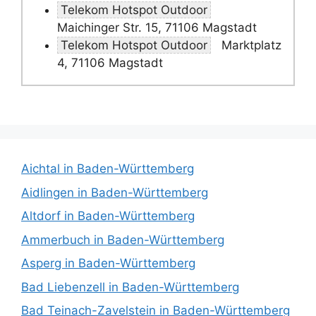
Telekom Hotspot Outdoor
Maichinger Str. 15, 71106 Magstadt
Telekom Hotspot Outdoor
Marktplatz
4, 71106 Magstadt
Aichtal in Baden-Württemberg
Aidlingen in Baden-Württemberg
Altdorf in Baden-Württemberg
Ammerbuch in Baden-Württemberg
Asperg in Baden-Württemberg
Bad Liebenzell in Baden-Württemberg
Bad Teinach-Zavelstein in Baden-Württemberg