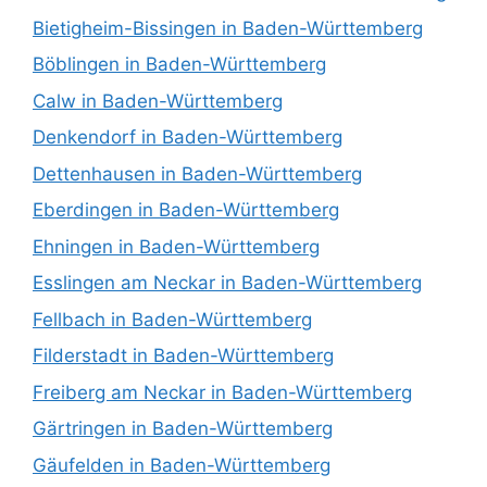
Bietigheim-Bissingen in Baden-Württemberg
Böblingen in Baden-Württemberg
Calw in Baden-Württemberg
Denkendorf in Baden-Württemberg
Dettenhausen in Baden-Württemberg
Eberdingen in Baden-Württemberg
Ehningen in Baden-Württemberg
Esslingen am Neckar in Baden-Württemberg
Fellbach in Baden-Württemberg
Filderstadt in Baden-Württemberg
Freiberg am Neckar in Baden-Württemberg
Gärtringen in Baden-Württemberg
Gäufelden in Baden-Württemberg