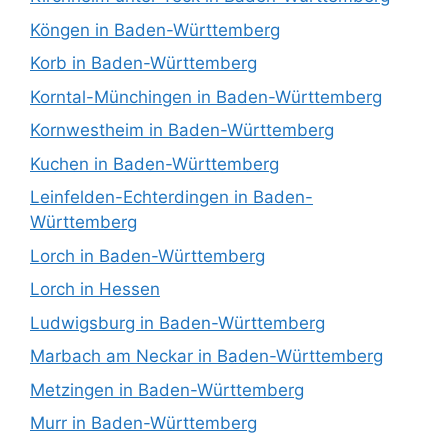
Köngen in Baden-Württemberg
Korb in Baden-Württemberg
Korntal-Münchingen in Baden-Württemberg
Kornwestheim in Baden-Württemberg
Kuchen in Baden-Württemberg
Leinfelden-Echterdingen in Baden-
Württemberg
Lorch in Baden-Württemberg
Lorch in Hessen
Ludwigsburg in Baden-Württemberg
Marbach am Neckar in Baden-Württemberg
Metzingen in Baden-Württemberg
Murr in Baden-Württemberg