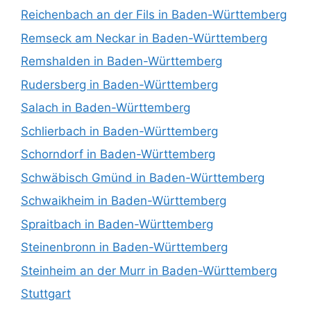
Reichenbach an der Fils in Baden-Württemberg
Remseck am Neckar in Baden-Württemberg
Remshalden in Baden-Württemberg
Rudersberg in Baden-Württemberg
Salach in Baden-Württemberg
Schlierbach in Baden-Württemberg
Schorndorf in Baden-Württemberg
Schwäbisch Gmünd in Baden-Württemberg
Schwaikheim in Baden-Württemberg
Spraitbach in Baden-Württemberg
Steinenbronn in Baden-Württemberg
Steinheim an der Murr in Baden-Württemberg
Stuttgart