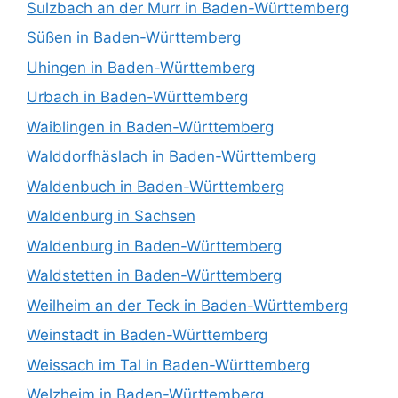
Sulzbach an der Murr in Baden-Württemberg
Süßen in Baden-Württemberg
Uhingen in Baden-Württemberg
Urbach in Baden-Württemberg
Waiblingen in Baden-Württemberg
Walddorfhäslach in Baden-Württemberg
Waldenbuch in Baden-Württemberg
Waldenburg in Sachsen
Waldenburg in Baden-Württemberg
Waldstetten in Baden-Württemberg
Weilheim an der Teck in Baden-Württemberg
Weinstadt in Baden-Württemberg
Weissach im Tal in Baden-Württemberg
Welzheim in Baden-Württemberg