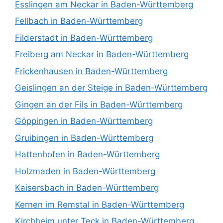
Esslingen am Neckar in Baden-Württemberg
Fellbach in Baden-Württemberg
Filderstadt in Baden-Württemberg
Freiberg am Neckar in Baden-Württemberg
Frickenhausen in Baden-Württemberg
Geislingen an der Steige in Baden-Württemberg
Gingen an der Fils in Baden-Württemberg
Göppingen in Baden-Württemberg
Gruibingen in Baden-Württemberg
Hattenhofen in Baden-Württemberg
Holzmaden in Baden-Württemberg
Kaisersbach in Baden-Württemberg
Kernen im Remstal in Baden-Württemberg
Kirchheim unter Teck in Baden-Württemberg