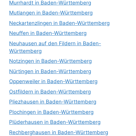
Murrhardt in Baden-Württemberg
Mutlangen in Baden-Württemberg
Neckartenzlingen in Baden-Württemberg
Neuffen in Baden-Württemberg
Neuhausen auf den Fildern in Baden-
Württemberg
Notzingen in Baden-Württemberg
Nürtingen in Baden-Württemberg
Oppenweiler in Baden-Württemberg
Ostfildern in Baden-Württemberg
Pliezhausen in Baden-Württemberg
Plochingen in Baden-Württemberg
Plüderhausen in Baden-Württemberg
Rechberghausen in Baden-Württemberg