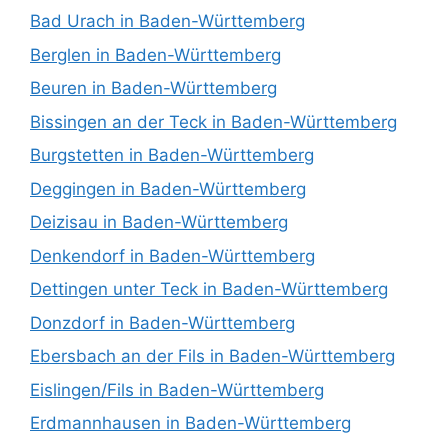
Bad Urach in Baden-Württemberg
Berglen in Baden-Württemberg
Beuren in Baden-Württemberg
Bissingen an der Teck in Baden-Württemberg
Burgstetten in Baden-Württemberg
Deggingen in Baden-Württemberg
Deizisau in Baden-Württemberg
Denkendorf in Baden-Württemberg
Dettingen unter Teck in Baden-Württemberg
Donzdorf in Baden-Württemberg
Ebersbach an der Fils in Baden-Württemberg
Eislingen/Fils in Baden-Württemberg
Erdmannhausen in Baden-Württemberg