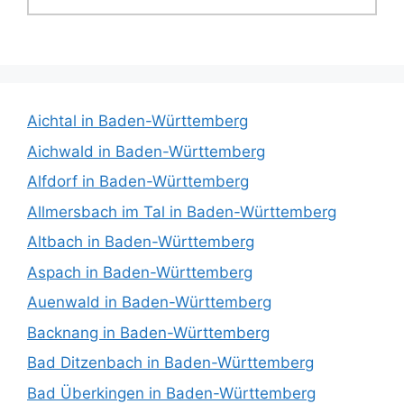
Aichtal in Baden-Württemberg
Aichwald in Baden-Württemberg
Alfdorf in Baden-Württemberg
Allmersbach im Tal in Baden-Württemberg
Altbach in Baden-Württemberg
Aspach in Baden-Württemberg
Auenwald in Baden-Württemberg
Backnang in Baden-Württemberg
Bad Ditzenbach in Baden-Württemberg
Bad Überkingen in Baden-Württemberg