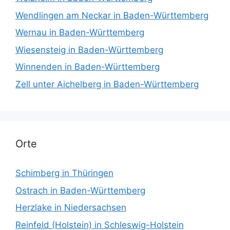
Wendlingen am Neckar in Baden-Württemberg
Wernau in Baden-Württemberg
Wiesensteig in Baden-Württemberg
Winnenden in Baden-Württemberg
Zell unter Aichelberg in Baden-Württemberg
Orte
Schimberg in Thüringen
Ostrach in Baden-Württemberg
Herzlake in Niedersachsen
Reinfeld (Holstein) in Schleswig-Holstein