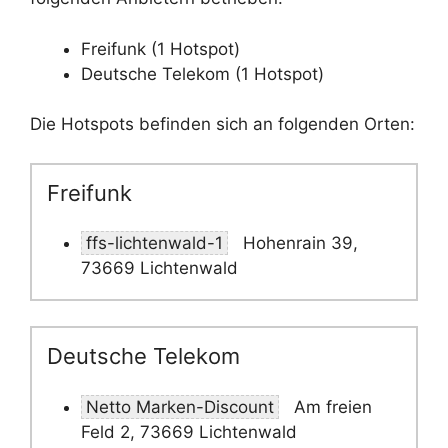
Freifunk (1 Hotspot)
Deutsche Telekom (1 Hotspot)
Die Hotspots befinden sich an folgenden Orten:
Freifunk
ffs-lichtenwald-1
Hohenrain 39,
73669 Lichtenwald
Deutsche Telekom
Netto Marken-Discount
Am freien
Feld 2, 73669 Lichtenwald