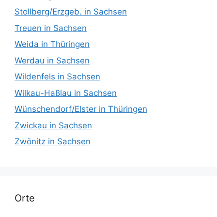
Stollberg/Erzgeb. in Sachsen
Treuen in Sachsen
Weida in Thüringen
Werdau in Sachsen
Wildenfels in Sachsen
Wilkau-Haßlau in Sachsen
Wünschendorf/Elster in Thüringen
Zwickau in Sachsen
Zwönitz in Sachsen
Orte