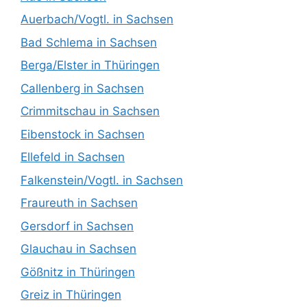
Auerbach/Vogtl. in Sachsen
Bad Schlema in Sachsen
Berga/Elster in Thüringen
Callenberg in Sachsen
Crimmitschau in Sachsen
Eibenstock in Sachsen
Ellefeld in Sachsen
Falkenstein/Vogtl. in Sachsen
Fraureuth in Sachsen
Gersdorf in Sachsen
Glauchau in Sachsen
Gößnitz in Thüringen
Greiz in Thüringen