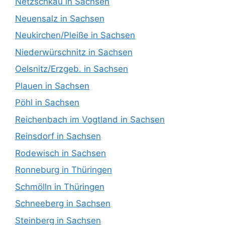
Netzschkau in Sachsen
Neuensalz in Sachsen
Neukirchen/Pleiße in Sachsen
Niederwürschnitz in Sachsen
Oelsnitz/Erzgeb. in Sachsen
Plauen in Sachsen
Pöhl in Sachsen
Reichenbach im Vogtland in Sachsen
Reinsdorf in Sachsen
Rodewisch in Sachsen
Ronneburg in Thüringen
Schmölln in Thüringen
Schneeberg in Sachsen
Steinberg in Sachsen