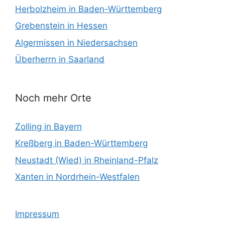
Herbolzheim in Baden-Württemberg
Grebenstein in Hessen
Algermissen in Niedersachsen
Überherrn in Saarland
Noch mehr Orte
Zolling in Bayern
Kreßberg in Baden-Württemberg
Neustadt (Wied) in Rheinland-Pfalz
Xanten in Nordrhein-Westfalen
Impressum