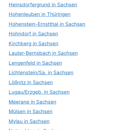
Heinsdorfergrund in Sachsen
Hohenleuben in Thüringen
Hohenstein-Ernstthal in Sachsen
Hohndorf in Sachsen
Kirchberg in Sachsen
Lauter-Bernsbach in Sachsen
Lengenfeld in Sachsen
Lichtenstein/Sa. in Sachsen
Lößnitz in Sachsen
Lugau/Erzgeb. in Sachsen
Meerane in Sachsen
Mülsen in Sachsen
Mylau in Sachsen