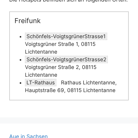
Freifunk
Schönfels-VoigtsgrünerStrasse1
Voigtsgrüner Straße 1, 08115
Lichtentanne
Schönfels-VoigtsgrünerStrasse2
Voigtsgrüner Straße 2, 08115
Lichtentanne
LT-Rathaus
Rathaus Lichtentanne,
Hauptstraße 69, 08115 Lichtentanne
Aue in Sachsen