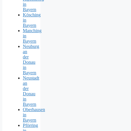
in
Bayern
Kösching
in
Bayern
Manching
in
Bayern
Neuburg
an
der
Donau
in
Bayern
Neustadt
an
der
Donau
in
Bayern
Oberhausen
in
Bayern
Pförring
in