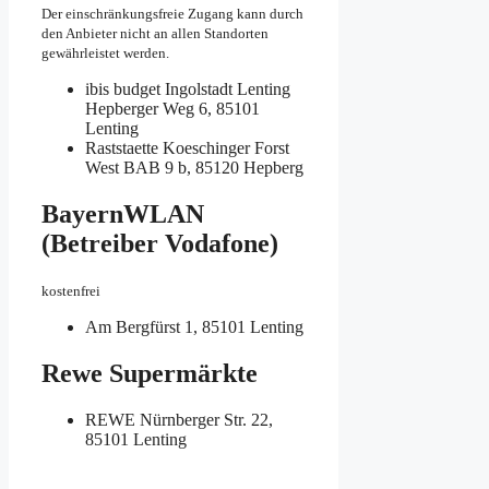
Der einschränkungsfreie Zugang kann durch
den Anbieter nicht an allen Standorten
gewährleistet werden.
ibis budget Ingolstadt Lenting
Hepberger Weg 6, 85101
Lenting
Raststaette Koeschinger Forst
West
BAB 9 b, 85120 Hepberg
BayernWLAN
(Betreiber Vodafone)
kostenfrei
Am Bergfürst 1, 85101 Lenting
Rewe Supermärkte
REWE
Nürnberger Str. 22,
85101 Lenting