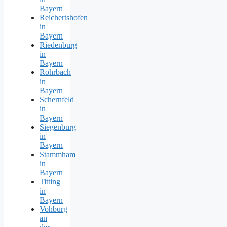
Bayern
Reichertshofen
in
Bayern
Riedenburg
in
Bayern
Rohrbach
in
Bayern
Schernfeld
in
Bayern
Siegenburg
in
Bayern
Stammham
in
Bayern
Titting
in
Bayern
Vohburg
an