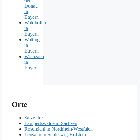
der
Donau
in
Bayern
Waidhofen
in
Bayern
Walting
in
Bayern
Wolnzach
in
Bayern
Orte
Salzgitter
Lampertswalde in Sachsen
Rosendahl in Nordrhein-Westfalen
Lensahn in Schleswig-Holstein