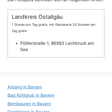
Landkreis Ostallgäu
1 Stunde pro Tag gratis, mit Gästekarte 24 Stunden am
Tag gratis
Flößerstraße 1, 86983 Lechbruck am
See
Aitrang in Bayern
Bad Kohlgrub in Bayern
Bernbeuren in Bayern