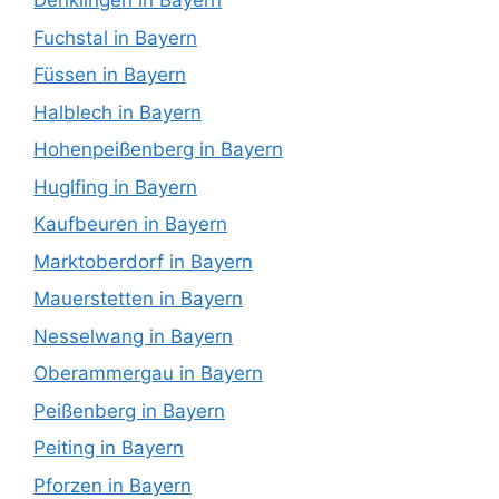
Denklingen in Bayern
Fuchstal in Bayern
Füssen in Bayern
Halblech in Bayern
Hohenpeißenberg in Bayern
Huglfing in Bayern
Kaufbeuren in Bayern
Marktoberdorf in Bayern
Mauerstetten in Bayern
Nesselwang in Bayern
Oberammergau in Bayern
Peißenberg in Bayern
Peiting in Bayern
Pforzen in Bayern