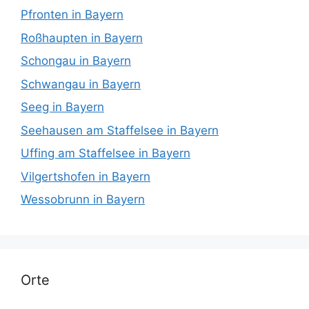
Pfronten in Bayern
Roßhaupten in Bayern
Schongau in Bayern
Schwangau in Bayern
Seeg in Bayern
Seehausen am Staffelsee in Bayern
Uffing am Staffelsee in Bayern
Vilgertshofen in Bayern
Wessobrunn in Bayern
Orte