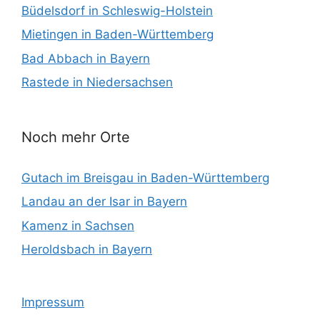
Büdelsdorf in Schleswig-Holstein
Mietingen in Baden-Württemberg
Bad Abbach in Bayern
Rastede in Niedersachsen
Noch mehr Orte
Gutach im Breisgau in Baden-Württemberg
Landau an der Isar in Bayern
Kamenz in Sachsen
Heroldsbach in Bayern
Impressum