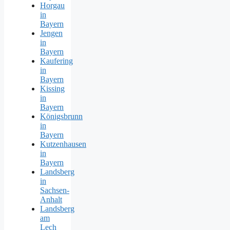
Horgau
in
Bayern
Jengen
in
Bayern
Kaufering
in
Bayern
Kissing
in
Bayern
Königsbrunn
in
Bayern
Kutzenhausen
in
Bayern
Landsberg
in
Sachsen-
Anhalt
Landsberg
am
Lech