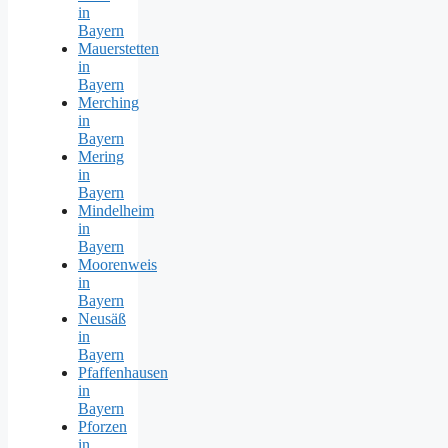
in
Bayern
Mauerstetten
in
Bayern
Merching
in
Bayern
Mering
in
Bayern
Mindelheim
in
Bayern
Moorenweis
in
Bayern
Neusäß
in
Bayern
Pfaffenhausen
in
Bayern
Pforzen
in