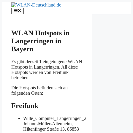
Zum
Inhalt
Menü
springen
WLAN Hotspots in
Langerringen in
Bayern
Es gibt derzeit 1 eingetragene WLAN
Hotspots in Langerringen. All diese
Hotspots werden von Freifunk
betrieben.
Die Hotspots befinden sich an
folgenden Orten:
Freifunk
Wille_Computer_Langerringen_2
Johann-Müller-Altenheim,
Hiltenfinger Straße 13, 86853