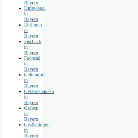
Bayern
Dirlewang
in
Bayern
Ettringen
in
Bayern
Fischach
in
Bayern
Fuchstal
in
Bayern
Geltendorf
in
Bayern
Gessertshausen
in
Bayern
Graben
in
Bayern
Großaitingen
in
Bayern