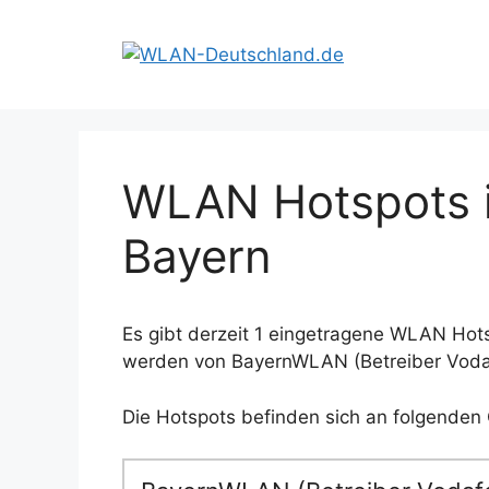
Zum
Inhalt
springen
WLAN Hotspots i
Bayern
Es gibt derzeit 1 eingetragene WLAN Hots
werden von BayernWLAN (Betreiber Voda
Die Hotspots befinden sich an folgenden 