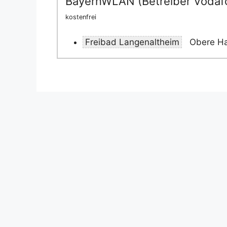
BayernWLAN (Betreiber Vodaf
kostenfrei
Freibad Langenaltheim
Obere Hau