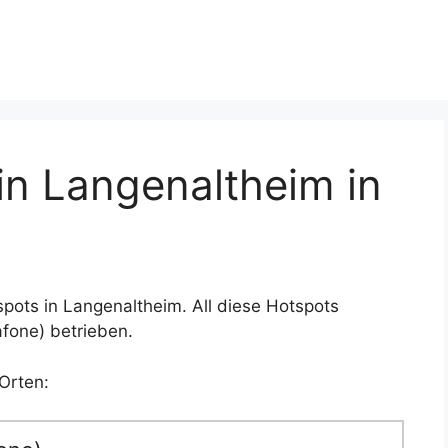
n Langenaltheim in
pots in Langenaltheim. All diese Hotspots
fone) betrieben.
Orten: