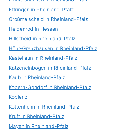
Ettringen in Rheinland-Pfalz
Großmaischeid in Rheinland-Pfalz
Heidenrod in Hessen
Hillscheid in Rheinland-Pfalz
Höhr-Grenzhausen in Rheinland-Pfalz
Kastellaun in Rheinland-Pfalz
Katzenelnbogen in Rheinland-Pfalz
Kaub in Rheinland-Pfalz
Kobern-Gondorf in Rheinland-Pfalz
Koblenz
Kottenheim in Rheinland-Pfalz
Kruft in Rheinland-Pfalz
Mayen in Rheinland-Pfalz