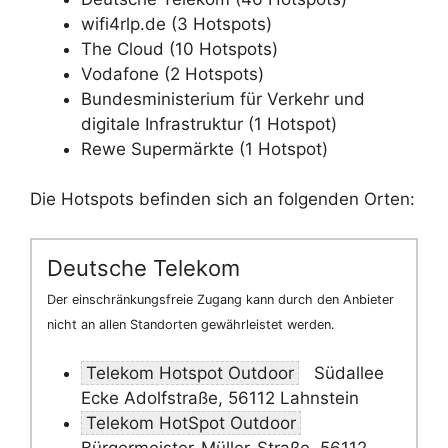
wifi4rlp.de (3 Hotspots)
The Cloud (10 Hotspots)
Vodafone (2 Hotspots)
Bundesministerium für Verkehr und
digitale Infrastruktur (1 Hotspot)
Rewe Supermärkte (1 Hotspot)
Die Hotspots befinden sich an folgenden Orten:
Deutsche Telekom
Der einschränkungsfreie Zugang kann durch den Anbieter
nicht an allen Standorten gewährleistet werden.
Telekom Hotspot Outdoor
Südallee
Ecke Adolfstraße, 56112 Lahnstein
Telekom HotSpot Outdoor