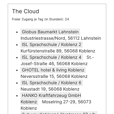
The Cloud
Freier Zugang je Tag (in Stunden): 24
Globus Baumarkt Lahnstein
Industriestrasse/Nord, 56112 Lahnstein
ISL Sprachschule / Koblenz 2
Kurfürstenstraße 89, 56068 Koblenz
ISL Sprachschule / Koblenz 4
St.-
Josef-Straße 46, 56068 Koblenz
GHOTEL hotel & living Koblenz
Neversstraße 15, 56068 Koblenz
ISL Sprachschule / Koblenz 6
Neustadt 19, 56068 Koblenz
HANKO Kraftfahrzeug GmbH
Koblenz
Moselring 27-29, 56073
Koblenz