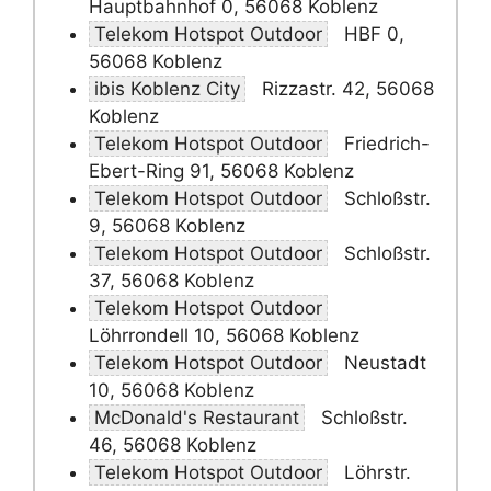
Hauptbahnhof 0, 56068 Koblenz
Telekom Hotspot Outdoor
HBF 0,
56068 Koblenz
ibis Koblenz City
Rizzastr. 42, 56068
Koblenz
Telekom Hotspot Outdoor
Friedrich-
Ebert-Ring 91, 56068 Koblenz
Telekom Hotspot Outdoor
Schloßstr.
9, 56068 Koblenz
Telekom Hotspot Outdoor
Schloßstr.
37, 56068 Koblenz
Telekom Hotspot Outdoor
Löhrrondell 10, 56068 Koblenz
Telekom Hotspot Outdoor
Neustadt
10, 56068 Koblenz
McDonald's Restaurant
Schloßstr.
46, 56068 Koblenz
Telekom Hotspot Outdoor
Löhrstr.