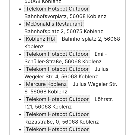
56068 Koblenz
Telekom Hotspot Outdoor
Bahnhofsvorplatz, 56068 Koblenz
McDonald's Restaurant
Bahnhofsplatz 2, 56075 Koblenz
Koblenz Hbf
Bahnhofsplatz 2, 56068
Koblenz
Telekom Hotspot Outdoor
Emil-
Schüller-Straße, 56068 Koblenz
Telekom Hotspot Outdoor
Julius
Wegeler Str. 4, 56068 Koblenz
Mercure Koblenz
Julius Wegeler Str.
6, 56068 Koblenz
Telekom Hotspot Outdoor
Löhrstr.
121, 56068 Koblenz
Telekom Hotspot Outdoor
Rizzastraße, 0, 56068 Koblenz
Telekom Hotspot Outdoor