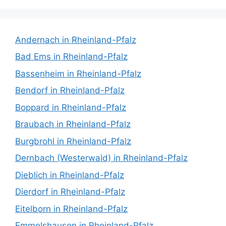
Andernach in Rheinland-Pfalz
Bad Ems in Rheinland-Pfalz
Bassenheim in Rheinland-Pfalz
Bendorf in Rheinland-Pfalz
Boppard in Rheinland-Pfalz
Braubach in Rheinland-Pfalz
Burgbrohl in Rheinland-Pfalz
Dernbach (Westerwald) in Rheinland-Pfalz
Dieblich in Rheinland-Pfalz
Dierdorf in Rheinland-Pfalz
Eitelborn in Rheinland-Pfalz
Emmelshausen in Rheinland-Pfalz