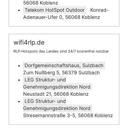
56068 Koblenz
Telekom HotSpot Outdoor
Konrad-
Adenauer-Ufer 0, 56068 Koblenz
wifi4rlp.de
RLP-Hotspots des Landes sind 24/7 kostenfrei nutzbar
Dorfgemeinschaftshaus, Sulzbach
Zum Nußberg 5, 56379 Sulzbach
LEG Struktur- und
Genehmigungsdirektion Nord
Neustadt 21, 56068 Koblenz
LEG Struktur- und
Genehmigungsdirektion Nord
Stresemannstraße 3-5, 56068 Koblenz