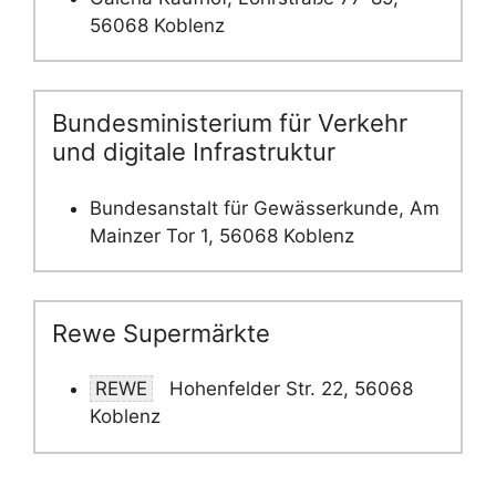
56068 Koblenz
Bundesministerium für Verkehr
und digitale Infrastruktur
Bundesanstalt für Gewässerkunde, Am
Mainzer Tor 1, 56068 Koblenz
Rewe Supermärkte
REWE
Hohenfelder Str. 22, 56068
Koblenz