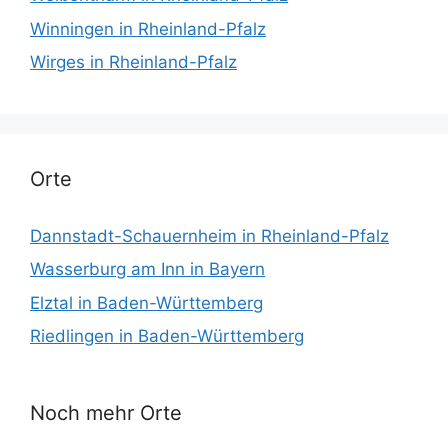
Winningen in Rheinland-Pfalz
Wirges in Rheinland-Pfalz
Orte
Dannstadt-Schauernheim in Rheinland-Pfalz
Wasserburg am Inn in Bayern
Elztal in Baden-Württemberg
Riedlingen in Baden-Württemberg
Noch mehr Orte