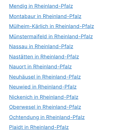
Mendig in Rheinland-Pfalz
Montabaur in Rheinland-Pfalz
Mülheim-Kärlich in Rheinland-Pfalz
Münstermaifeld in Rheinland-Pfalz
Nassau in Rheinland-Pfalz
Nastätten in Rheinland-Pfalz
Nauort in Rheinland-Pfalz
Neuhäusel in Rheinland-Pfalz
Neuwied in Rheinland-Pfalz
Nickenich in Rheinland-Pfalz
Oberwesel in Rheinland-Pfalz
Ochtendung in Rheinland-Pfalz
Plaidt in Rheinland-Pfalz