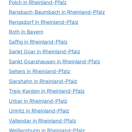
Polch in Rheinland-Pfalz
Ransbach-Baumbach in Rheinland-Pfalz
Rengsdorf in Rheinland-Pfalz
Roth in Bayern
Saffig in Rheinland-Pfalz
Sankt Goar in Rheinland-Pfalz
Sankt Goarshausen in Rheinland-Pfalz
Selters in Rheinland-Pfalz
Siershahn in Rheinland-Pfalz
Treis-Karden in Rheinland-Pfalz
Urbar in Rheinland-Pfalz
Urmitz in Rheinland-Pfalz
Vallendar in Rheinland-Pfalz
Weißenthurm in Rheinland-Pfalz