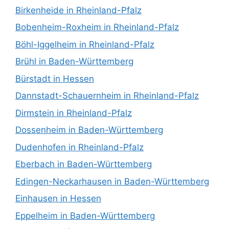
Birkenheide in Rheinland-Pfalz
Bobenheim-Roxheim in Rheinland-Pfalz
Böhl-Iggelheim in Rheinland-Pfalz
Brühl in Baden-Württemberg
Bürstadt in Hessen
Dannstadt-Schauernheim in Rheinland-Pfalz
Dirmstein in Rheinland-Pfalz
Dossenheim in Baden-Württemberg
Dudenhofen in Rheinland-Pfalz
Eberbach in Baden-Württemberg
Edingen-Neckarhausen in Baden-Württemberg
Einhausen in Hessen
Eppelheim in Baden-Württemberg