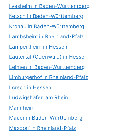
Ilvesheim in Baden-Württemberg
Ketsch in Baden-Württemberg
Kronau in Baden-Württemberg
Lambsheim in Rheinland-Pfalz
Lampertheim in Hessen
Lautertal (Odenwald) in Hessen
Leimen in Baden-Württemberg
Limburgerhof in Rheinland-Pfalz
Lorsch in Hessen
Ludwigshafen am Rhein
Mannheim
Mauer in Baden-Württemberg
Maxdorf in Rheinland-Pfalz