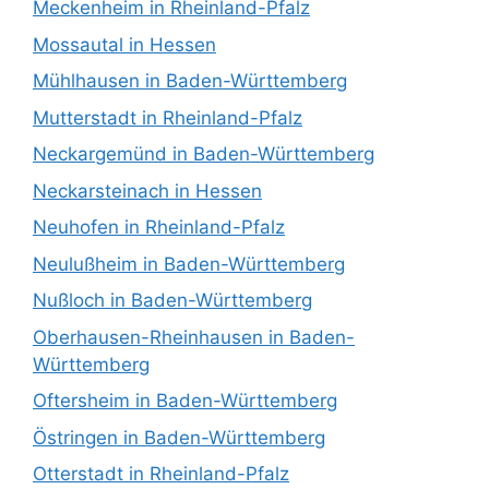
Meckenheim in Rheinland-Pfalz
Mossautal in Hessen
Mühlhausen in Baden-Württemberg
Mutterstadt in Rheinland-Pfalz
Neckargemünd in Baden-Württemberg
Neckarsteinach in Hessen
Neuhofen in Rheinland-Pfalz
Neulußheim in Baden-Württemberg
Nußloch in Baden-Württemberg
Oberhausen-Rheinhausen in Baden-
Württemberg
Oftersheim in Baden-Württemberg
Östringen in Baden-Württemberg
Otterstadt in Rheinland-Pfalz