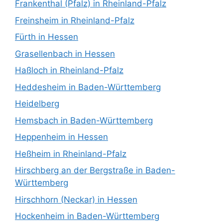
Frankenthal (Pfalz) in Rheinland-Pfalz
Freinsheim in Rheinland-Pfalz
Fürth in Hessen
Grasellenbach in Hessen
Haßloch in Rheinland-Pfalz
Heddesheim in Baden-Württemberg
Heidelberg
Hemsbach in Baden-Württemberg
Heppenheim in Hessen
Heßheim in Rheinland-Pfalz
Hirschberg an der Bergstraße in Baden-
Württemberg
Hirschhorn (Neckar) in Hessen
Hockenheim in Baden-Württemberg