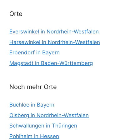
Orte
Everswinkel in Nordrhein-Westfalen
Harsewinkel in Nordrhein-Westfalen
Erbendorf in Bayern
Magstadt in Baden-Württemberg
Noch mehr Orte
Buchloe in Bayern
Olsberg in Nordrhein-Westfalen
Schwallungen in Thüringen
Pohlheim in Hessen