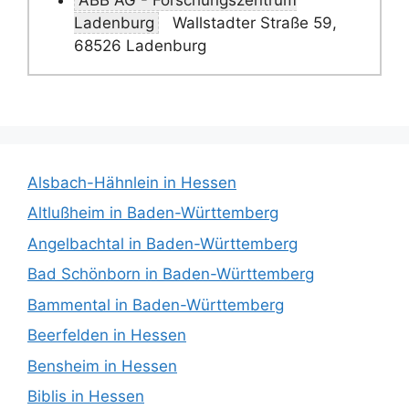
Ladenburg
Wallstadter Straße 59,
68526 Ladenburg
Alsbach-Hähnlein in Hessen
Altlußheim in Baden-Württemberg
Angelbachtal in Baden-Württemberg
Bad Schönborn in Baden-Württemberg
Bammental in Baden-Württemberg
Beerfelden in Hessen
Bensheim in Hessen
Biblis in Hessen