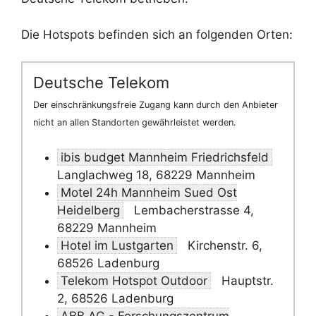
Die Hotspots befinden sich an folgenden Orten:
Deutsche Telekom
Der einschränkungsfreie Zugang kann durch den Anbieter
nicht an allen Standorten gewährleistet werden.
ibis budget Mannheim Friedrichsfeld
Langlachweg 18, 68229 Mannheim
Motel 24h Mannheim Sued Ost
Heidelberg
Lembacherstrasse 4,
68229 Mannheim
Hotel im Lustgarten
Kirchenstr. 6,
68526 Ladenburg
Telekom Hotspot Outdoor
Hauptstr.
2, 68526 Ladenburg
ABB AG - Forschungszentrum