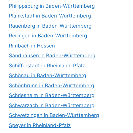
Philippsburg in Baden-Württemberg
Plankstadt in Baden-Württemberg
Rauenberg in Baden-Württemberg
Reilingen in Baden-Württemberg
Rimbach in Hessen
Sandhausen in Baden-Württemberg
Schifferstadt in Rheinland-Pfalz
Schönau in Baden-Württemberg
Schönbrunn in Baden-Württemberg
Schriesheim in Baden-Württemberg
Schwarzach in Baden-Württemberg
Schwetzingen in Baden-Württemberg
Speyer in Rheinland-Pfalz