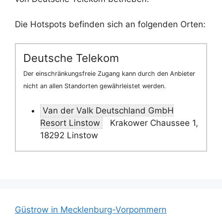
Die Hotspots befinden sich an folgenden Orten:
Deutsche Telekom
Der einschränkungsfreie Zugang kann durch den Anbieter
nicht an allen Standorten gewährleistet werden.
Van der Valk Deutschland GmbH
Resort Linstow
Krakower Chaussee 1,
18292 Linstow
Güstrow in Mecklenburg-Vorpommern