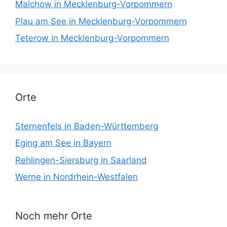
Malchow in Mecklenburg-Vorpommern
Plau am See in Mecklenburg-Vorpommern
Teterow in Mecklenburg-Vorpommern
Orte
Sternenfels in Baden-Württemberg
Eging am See in Bayern
Rehlingen-Siersburg in Saarland
Werne in Nordrhein-Westfalen
Noch mehr Orte