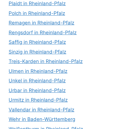
Plaidt in Rheinland-Pfalz
Polch in Rheinland-Pfalz
Remagen in Rheinland-Pfalz
Rengsdorf in Rheinland-Pfalz
Saffig in Rheinland-Pfalz
Sinzig in Rheinland-Pfalz
Treis-Karden in Rheinland-Pfalz
Ulmen in Rheinland-Pfalz
Unkel in Rheinland-Pfalz
Urbar in Rheinland-Pfalz
Urmitz in Rheinland-Pfalz
Vallendar in Rheinland-Pfalz
Wehr in Baden-Württemberg
Weißenthurm in Rheinland-Pfalz