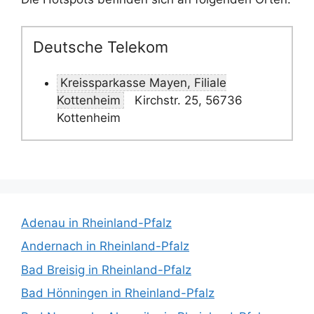
Deutsche Telekom
Kreissparkasse Mayen, Filiale
Kottenheim
Kirchstr. 25, 56736
Kottenheim
Adenau in Rheinland-Pfalz
Andernach in Rheinland-Pfalz
Bad Breisig in Rheinland-Pfalz
Bad Hönningen in Rheinland-Pfalz