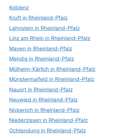
Koblenz
Kruft in Rheinland-Pfalz
Lahnstein in Rheinland-Pfalz
Linz am Rhein in Rheinland-Pfalz
Mayen in Rheinland-Pfalz
Mendig in Rheinland-Pfalz
Mülheim-Kärlich in Rheinland-Pfalz
Münstermaifeld in Rheinland-Pfalz
Nauort in Rheinland-Pfalz
Neuwied in Rheinland-Pfalz
Nickenich in Rheinland-Pfalz
Niederzissen in Rheinland-Pfalz
Ochtendung in Rheinland-Pfalz