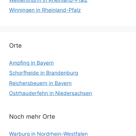
Winningen in Rheinland-Pfalz
Orte
Ampfing in Bayern
Schorfheide in Brandenburg
Reichersbeuern in Bayern
Ostrhauderfehn in Niedersachsen
Noch mehr Orte
Warburg in Nordrhein-Westfalen