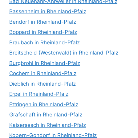
Bad Neuenahr-Ahrweiler in Rheinland-Pfalz
Bassenheim in Rheinland-Pfalz
Bendorf in Rheinland-Pfalz
Boppard in Rheinland-Pfalz
Braubach in Rheinland-Pfalz
Breitscheid (Westerwald) in Rheinland-Pfalz
Burgbrohl in Rheinland-Pfalz
Cochem in Rheinland-Pfalz
Dieblich in Rheinland-Pfalz
Erpel in Rheinland-Pfalz
Ettringen in Rheinland-Pfalz
Grafschaft in Rheinland-Pfalz
Kaisersesch in Rheinland-Pfalz
Kobern-Gondorf in Rheinland-Pfalz