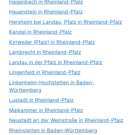
Hagenbach in Rheinland-Pfalz
Hauenstein in Rheinland-Pfalz
Herxheim bei Landau, Pfalz in Rheinland-Pfalz
Kandel in Rheinland-Pfalz
Kirrweiler (Pfalz) in Rheinland-Pfalz
Lambrecht in Rheinland-Pfalz
Landau in der Pfalz in Rheinland-Pfalz
Lingenfeld in Rheinland-Pfalz
Linkenheim-Hochstetten in Baden-
Württemberg
Lustadt in Rheinland-Pfalz
Maikammer in Rheinland-Pfalz
Neustadt an der Weinstraße in Rheinland-Pfalz
Rheinstetten in Baden-Württemberg