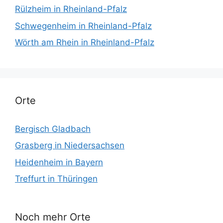
Rülzheim in Rheinland-Pfalz
Schwegenheim in Rheinland-Pfalz
Wörth am Rhein in Rheinland-Pfalz
Orte
Bergisch Gladbach
Grasberg in Niedersachsen
Heidenheim in Bayern
Treffurt in Thüringen
Noch mehr Orte