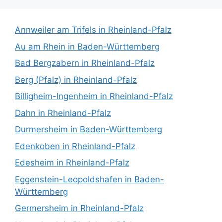
Annweiler am Trifels in Rheinland-Pfalz
Au am Rhein in Baden-Württemberg
Bad Bergzabern in Rheinland-Pfalz
Berg (Pfalz) in Rheinland-Pfalz
Billigheim-Ingenheim in Rheinland-Pfalz
Dahn in Rheinland-Pfalz
Durmersheim in Baden-Württemberg
Edenkoben in Rheinland-Pfalz
Edesheim in Rheinland-Pfalz
Eggenstein-Leopoldshafen in Baden-
Württemberg
Germersheim in Rheinland-Pfalz