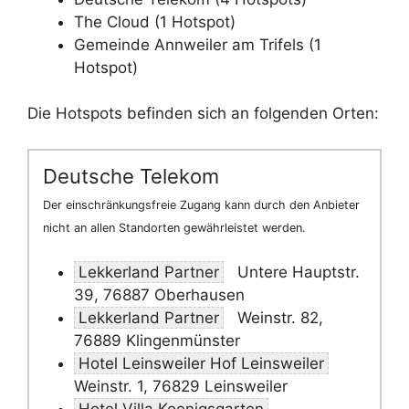
The Cloud (1 Hotspot)
Gemeinde Annweiler am Trifels (1
Hotspot)
Die Hotspots befinden sich an folgenden Orten:
Deutsche Telekom
Der einschränkungsfreie Zugang kann durch den Anbieter
nicht an allen Standorten gewährleistet werden.
Lekkerland Partner
Untere Hauptstr.
39, 76887 Oberhausen
Lekkerland Partner
Weinstr. 82,
76889 Klingenmünster
Hotel Leinsweiler Hof Leinsweiler
Weinstr. 1, 76829 Leinsweiler