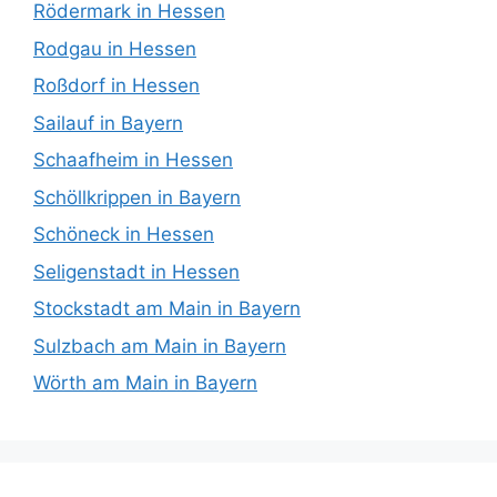
Rödermark in Hessen
Rodgau in Hessen
Roßdorf in Hessen
Sailauf in Bayern
Schaafheim in Hessen
Schöllkrippen in Bayern
Schöneck in Hessen
Seligenstadt in Hessen
Stockstadt am Main in Bayern
Sulzbach am Main in Bayern
Wörth am Main in Bayern