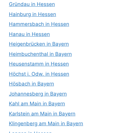
Gründau in Hessen
Hainburg in Hessen
Hammersbach in Hessen
Hanau in Hessen
Heigenbrücken in Bayern
Heimbuchenthal in Bayern
Heusenstamm in Hessen
Höchst i. Odw. in Hessen
Hösbach in Bayern
Johannesberg in Bayern
Kahl am Main in Bayern
Karlstein am Main in Bayern
Klingenberg am Main in Bayern