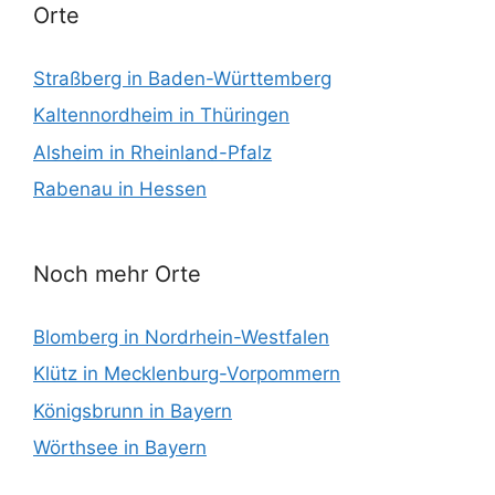
Orte
Straßberg in Baden-Württemberg
Kaltennordheim in Thüringen
Alsheim in Rheinland-Pfalz
Rabenau in Hessen
Noch mehr Orte
Blomberg in Nordrhein-Westfalen
Klütz in Mecklenburg-Vorpommern
Königsbrunn in Bayern
Wörthsee in Bayern