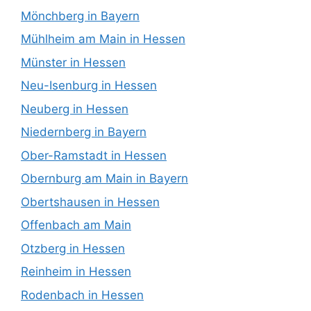
Mönchberg in Bayern
Mühlheim am Main in Hessen
Münster in Hessen
Neu-Isenburg in Hessen
Neuberg in Hessen
Niedernberg in Bayern
Ober-Ramstadt in Hessen
Obernburg am Main in Bayern
Obertshausen in Hessen
Offenbach am Main
Otzberg in Hessen
Reinheim in Hessen
Rodenbach in Hessen