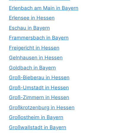
Erlenbach am Main in Bayern
Erlensee in Hessen
Eschau in Bayern
Frammersbach in Bayern
Freigericht in Hessen
Gelnhausen in Hessen
Goldbach in Bayern
Groß-Bieberau in Hessen
Groß-Umstadt in Hessen
Groß-Zimmern in Hessen
Großkrotzenburg in Hessen
Großostheim in Bayern
Großwallstadt in Bayern