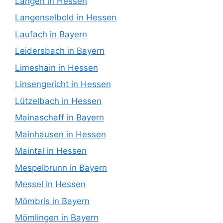
Langen in Hessen
Langenselbold in Hessen
Laufach in Bayern
Leidersbach in Bayern
Limeshain in Hessen
Linsengericht in Hessen
Lützelbach in Hessen
Mainaschaff in Bayern
Mainhausen in Hessen
Maintal in Hessen
Mespelbrunn in Bayern
Messel in Hessen
Mömbris in Bayern
Mömlingen in Bayern