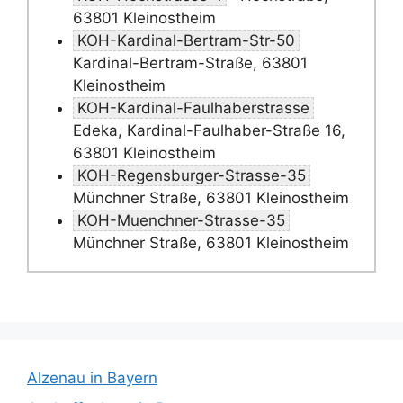
63801 Kleinostheim
KOH-Kardinal-Bertram-Str-50
Kardinal-Bertram-Straße, 63801
Kleinostheim
KOH-Kardinal-Faulhaberstrasse
Edeka, Kardinal-Faulhaber-Straße 16,
63801 Kleinostheim
KOH-Regensburger-Strasse-35
Münchner Straße, 63801 Kleinostheim
KOH-Muenchner-Strasse-35
Münchner Straße, 63801 Kleinostheim
Alzenau in Bayern