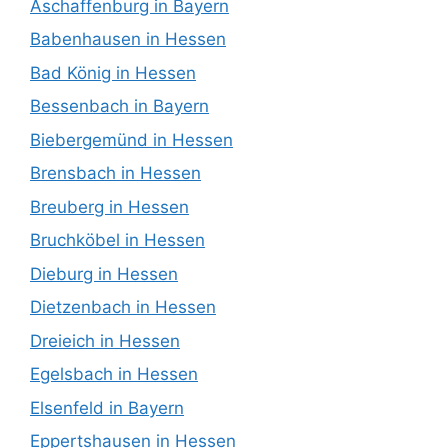
Aschaffenburg in Bayern
Babenhausen in Hessen
Bad König in Hessen
Bessenbach in Bayern
Biebergemünd in Hessen
Brensbach in Hessen
Breuberg in Hessen
Bruchköbel in Hessen
Dieburg in Hessen
Dietzenbach in Hessen
Dreieich in Hessen
Egelsbach in Hessen
Elsenfeld in Bayern
Eppertshausen in Hessen