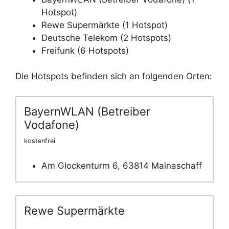
Hotspot)
Rewe Supermärkte (1 Hotspot)
Deutsche Telekom (2 Hotspots)
Freifunk (6 Hotspots)
Die Hotspots befinden sich an folgenden Orten:
BayernWLAN (Betreiber
Vodafone)
kostenfrei
Am Glockenturm 6, 63814 Mainaschaff
Rewe Supermärkte