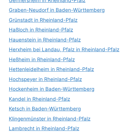
Germersheim in Rheinland-Pfalz
Graben-Neudorf in Baden-Württemberg
Grünstadt in Rheinland-Pfalz
Haßloch in Rheinland-Pfalz
Hauenstein in Rheinland-Pfalz
Herxheim bei Landau, Pfalz in Rheinland-Pfalz
Heßheim in Rheinland-Pfalz
Hettenleidelheim in Rheinland-Pfalz
Hochspeyer in Rheinland-Pfalz
Hockenheim in Baden-Württemberg
Kandel in Rheinland-Pfalz
Ketsch in Baden-Württemberg
Klingenmünster in Rheinland-Pfalz
Lambrecht in Rheinland-Pfalz