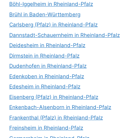
Böhl-Iggelheim in Rheinland-Pfalz
Brühl in Baden-Württemberg
Carlsberg (Pfalz) in Rheinland-Pfalz
Dannstadt-Schauernheim in Rheinland-Pfalz
Deidesheim in Rheinland-Pfalz
Dirmstein in Rheinland-Pfalz
Dudenhofen in Rheinland-Pfalz
Edenkoben in Rheinland-Pfalz
Edesheim in Rheinland-Pfalz
Eisenberg (Pfalz) in Rheinland-Pfalz
Enkenbach-Alsenborn in Rheinland-Pfalz
Frankenthal (Pfalz) in Rheinland-Pfalz
Freinsheim in Rheinland-Pfalz