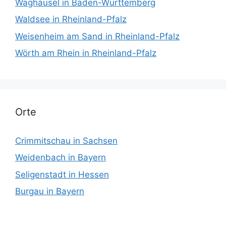
Waghäusel in Baden-Württemberg
Waldsee in Rheinland-Pfalz
Weisenheim am Sand in Rheinland-Pfalz
Wörth am Rhein in Rheinland-Pfalz
Orte
Crimmitschau in Sachsen
Weidenbach in Bayern
Seligenstadt in Hessen
Burgau in Bayern