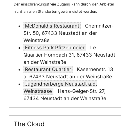
Der einschränkungsfreie Zugang kann durch den Anbieter
nicht an allen Standorten gewährleistet werden.
McDonald's Restaurant
Chemnitzer-
Str. 50, 67433 Neustadt an der
Weinstraße
Fitness Park Pfitzenmeier
Le
Quartier Hornbach 31, 67433 Neustadt
an der Weinstraße
Restaurant Quartier
Kasernenstr. 13
a, 67433 Neustadt an der Weinstraße
Jugendherberge Neustadt a.d.
Weinstrasse
Hans-Geiger-Str. 27,
67434 Neustadt an der Weinstraße
The Cloud