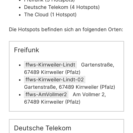
Deutsche Telekom (4 Hotspots)
The Cloud (1 Hotspot)
Die Hotspots befinden sich an folgenden Orten:
Freifunk
ffws-Kirrweiler-Lindt
Gartenstraße,
67489 Kirrweiler (Pfalz)
ffws-Kirrweiler-Lindt-02
Gartenstraße, 67489 Kirrweiler (Pfalz)
ffws-AmVollmer2
Am Vollmer 2,
67489 Kirrweiler (Pfalz)
Deutsche Telekom