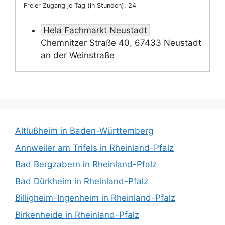
Freier Zugang je Tag (in Stunden): 24
Hela Fachmarkt Neustadt
Chemnitzer Straße 40, 67433 Neustadt
an der Weinstraße
Altlußheim in Baden-Württemberg
Annweiler am Trifels in Rheinland-Pfalz
Bad Bergzabern in Rheinland-Pfalz
Bad Dürkheim in Rheinland-Pfalz
Billigheim-Ingenheim in Rheinland-Pfalz
Birkenheide in Rheinland-Pfalz