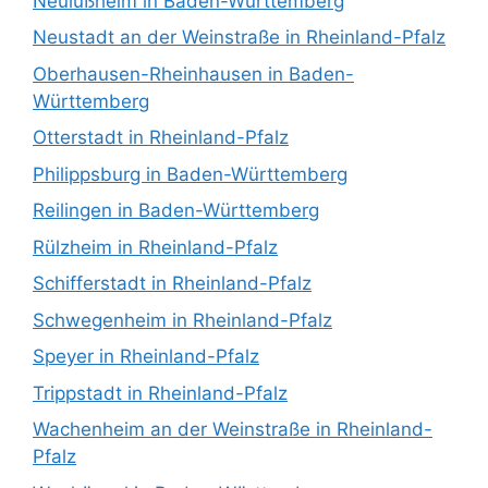
Neulußheim in Baden-Württemberg
Neustadt an der Weinstraße in Rheinland-Pfalz
Oberhausen-Rheinhausen in Baden-
Württemberg
Otterstadt in Rheinland-Pfalz
Philippsburg in Baden-Württemberg
Reilingen in Baden-Württemberg
Rülzheim in Rheinland-Pfalz
Schifferstadt in Rheinland-Pfalz
Schwegenheim in Rheinland-Pfalz
Speyer in Rheinland-Pfalz
Trippstadt in Rheinland-Pfalz
Wachenheim an der Weinstraße in Rheinland-
Pfalz