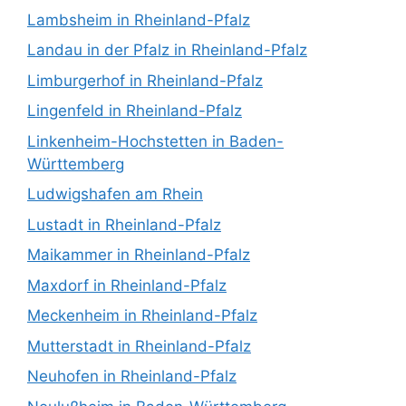
Lambsheim in Rheinland-Pfalz
Landau in der Pfalz in Rheinland-Pfalz
Limburgerhof in Rheinland-Pfalz
Lingenfeld in Rheinland-Pfalz
Linkenheim-Hochstetten in Baden-
Württemberg
Ludwigshafen am Rhein
Lustadt in Rheinland-Pfalz
Maikammer in Rheinland-Pfalz
Maxdorf in Rheinland-Pfalz
Meckenheim in Rheinland-Pfalz
Mutterstadt in Rheinland-Pfalz
Neuhofen in Rheinland-Pfalz