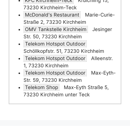
KFC Kirchheim-Teck
Kruichling 15,
73230 Kirchheim-Teck
McDonald's Restaurant
Marie-Curie-
Straße 2, 73230 Kirchheim
OMV Tankstelle Kirchheim
Jesinger
Str. 50, 73230 Kirchheim
Telekom Hotspot Outdoor
Schöllkopfstr. 51, 73230 Kirchheim
Telekom Hotspot Outdoor
Alleenstr.
1, 73230 Kirchheim
Telekom Hotspot Outdoor
Max-Eyth-
Str. 59, 73230 Kirchheim
Telekom Shop
Max-Eyth Straße 5,
73230 Kirchheim unter Teck