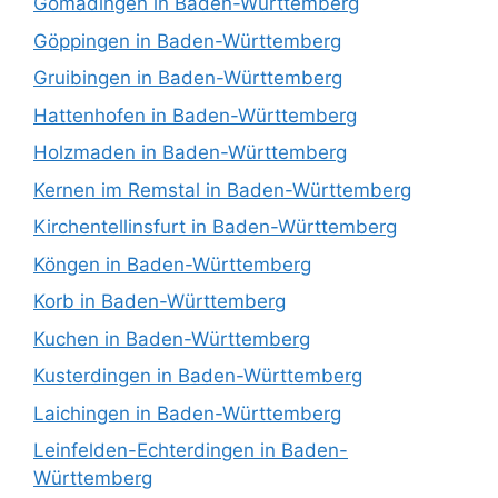
Gomadingen in Baden-Württemberg
Göppingen in Baden-Württemberg
Gruibingen in Baden-Württemberg
Hattenhofen in Baden-Württemberg
Holzmaden in Baden-Württemberg
Kernen im Remstal in Baden-Württemberg
Kirchentellinsfurt in Baden-Württemberg
Köngen in Baden-Württemberg
Korb in Baden-Württemberg
Kuchen in Baden-Württemberg
Kusterdingen in Baden-Württemberg
Laichingen in Baden-Württemberg
Leinfelden-Echterdingen in Baden-
Württemberg