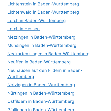
Lichtenstein in Baden-Württemberg
Lichtenwald in Baden-Württemberg
Lorch in Baden-Württemberg
Lorch in Hessen
Metzingen in Baden-Württemberg
Münsingen in Baden-Württemberg
Neckartenzlingen in Baden-Württemberg
Neuffen in Baden-Württemberg
Neuhausen auf den Fildern in Baden-
Württemberg
Notzingen in Baden-Württemberg
Nürtingen in Baden-Württemberg
Ostfildern in Baden-Württemberg
Pfullingen in Baden-Württemberg