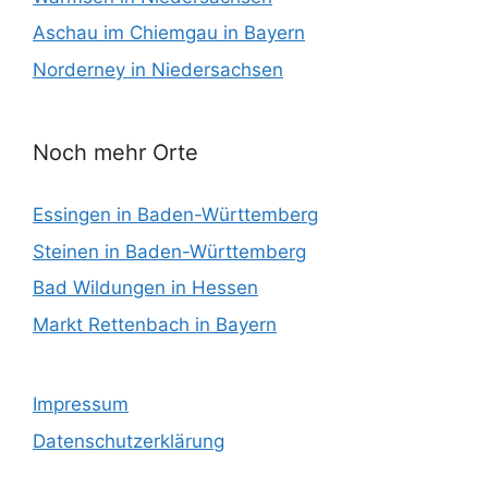
Aschau im Chiemgau in Bayern
Norderney in Niedersachsen
Noch mehr Orte
Essingen in Baden-Württemberg
Steinen in Baden-Württemberg
Bad Wildungen in Hessen
Markt Rettenbach in Bayern
Impressum
Datenschutzerklärung