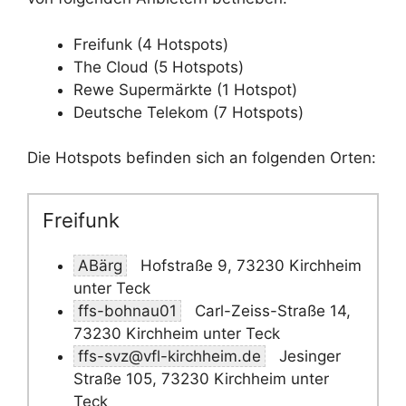
Freifunk (4 Hotspots)
The Cloud (5 Hotspots)
Rewe Supermärkte (1 Hotspot)
Deutsche Telekom (7 Hotspots)
Die Hotspots befinden sich an folgenden Orten:
Freifunk
ABärg
Hofstraße 9, 73230 Kirchheim
unter Teck
ffs-bohnau01
Carl-Zeiss-Straße 14,
73230 Kirchheim unter Teck
ffs-svz@vfl-kirchheim.de
Jesinger
Straße 105, 73230 Kirchheim unter
Teck