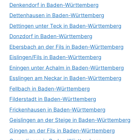
Denkendorf in Baden-Württemberg
Dettenhausen in Baden-Württemberg
Dettingen unter Teck in Baden-Württemberg
Donzdorf in Baden-Württemberg
Ebersbach an der Fils in Baden-Württemberg
Eislingen/Fils in Baden-Württemberg
Eningen unter Achalm in Baden-Württemberg
Esslingen am Neckar in Baden-Württemberg
Fellbach in Baden-Württemberg
Filderstadt in Baden-Württemberg
Frickenhausen in Baden-Württemberg
Geislingen an der Steige in Baden-Württemberg
Gingen an der Fils in Baden-Württemberg