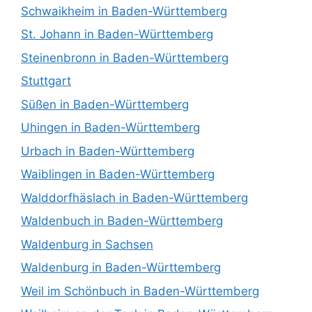
Schwaikheim in Baden-Württemberg
St. Johann in Baden-Württemberg
Steinenbronn in Baden-Württemberg
Stuttgart
Süßen in Baden-Württemberg
Uhingen in Baden-Württemberg
Urbach in Baden-Württemberg
Waiblingen in Baden-Württemberg
Walddorfhäslach in Baden-Württemberg
Waldenbuch in Baden-Württemberg
Waldenburg in Sachsen
Waldenburg in Baden-Württemberg
Weil im Schönbuch in Baden-Württemberg