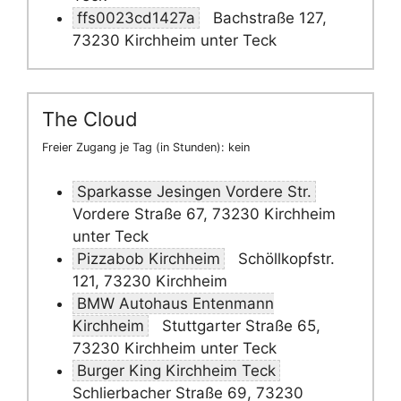
ffs0023cd1427a
Bachstraße 127,
73230 Kirchheim unter Teck
The Cloud
Freier Zugang je Tag (in Stunden): kein
Sparkasse Jesingen Vordere Str.
Vordere Straße 67, 73230 Kirchheim
unter Teck
Pizzabob Kirchheim
Schöllkopfstr.
121, 73230 Kirchheim
BMW Autohaus Entenmann
Kirchheim
Stuttgarter Straße 65,
73230 Kirchheim unter Teck
Burger King Kirchheim Teck
Schlierbacher Straße 69, 73230