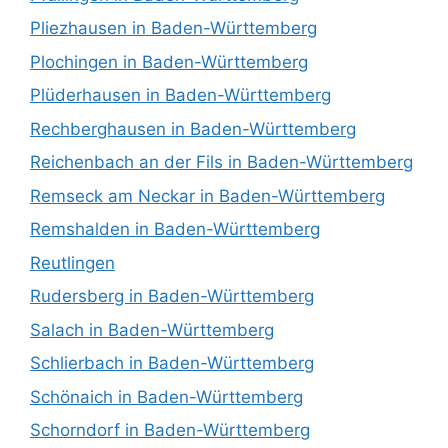
Pliezhausen in Baden-Württemberg
Plochingen in Baden-Württemberg
Plüderhausen in Baden-Württemberg
Rechberghausen in Baden-Württemberg
Reichenbach an der Fils in Baden-Württemberg
Remseck am Neckar in Baden-Württemberg
Remshalden in Baden-Württemberg
Reutlingen
Rudersberg in Baden-Württemberg
Salach in Baden-Württemberg
Schlierbach in Baden-Württemberg
Schönaich in Baden-Württemberg
Schorndorf in Baden-Württemberg