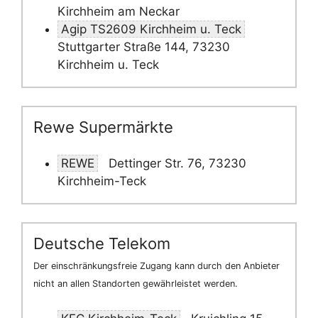
Kirchheim am Neckar
Agip TS2609 Kirchheim u. Teck
Stuttgarter Straße 144, 73230
Kirchheim u. Teck
Rewe Supermärkte
REWE
Dettinger Str. 76, 73230
Kirchheim-Teck
Deutsche Telekom
Der einschränkungsfreie Zugang kann durch den Anbieter
nicht an allen Standorten gewährleistet werden.