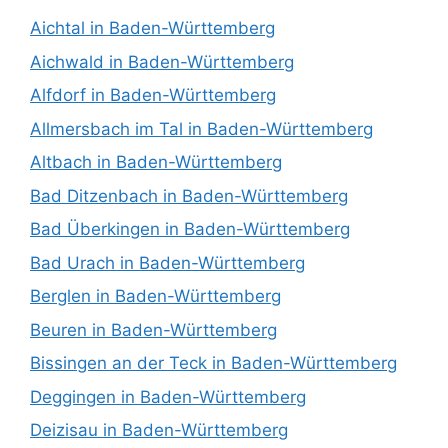
Aichtal in Baden-Württemberg
Aichwald in Baden-Württemberg
Alfdorf in Baden-Württemberg
Allmersbach im Tal in Baden-Württemberg
Altbach in Baden-Württemberg
Bad Ditzenbach in Baden-Württemberg
Bad Überkingen in Baden-Württemberg
Bad Urach in Baden-Württemberg
Berglen in Baden-Württemberg
Beuren in Baden-Württemberg
Bissingen an der Teck in Baden-Württemberg
Deggingen in Baden-Württemberg
Deizisau in Baden-Württemberg