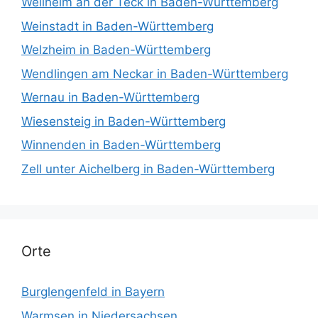
Weilheim an der Teck in Baden-Württemberg
Weinstadt in Baden-Württemberg
Welzheim in Baden-Württemberg
Wendlingen am Neckar in Baden-Württemberg
Wernau in Baden-Württemberg
Wiesensteig in Baden-Württemberg
Winnenden in Baden-Württemberg
Zell unter Aichelberg in Baden-Württemberg
Orte
Burglengenfeld in Bayern
Warmsen in Niedersachsen