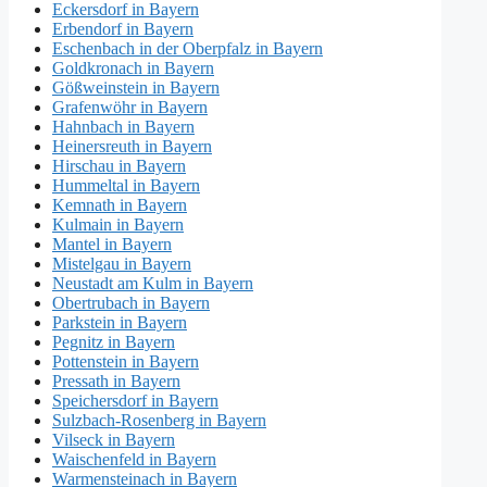
Eckersdorf in Bayern
Erbendorf in Bayern
Eschenbach in der Oberpfalz in Bayern
Goldkronach in Bayern
Gößweinstein in Bayern
Grafenwöhr in Bayern
Hahnbach in Bayern
Heinersreuth in Bayern
Hirschau in Bayern
Hummeltal in Bayern
Kemnath in Bayern
Kulmain in Bayern
Mantel in Bayern
Mistelgau in Bayern
Neustadt am Kulm in Bayern
Obertrubach in Bayern
Parkstein in Bayern
Pegnitz in Bayern
Pottenstein in Bayern
Pressath in Bayern
Speichersdorf in Bayern
Sulzbach-Rosenberg in Bayern
Vilseck in Bayern
Waischenfeld in Bayern
Warmensteinach in Bayern