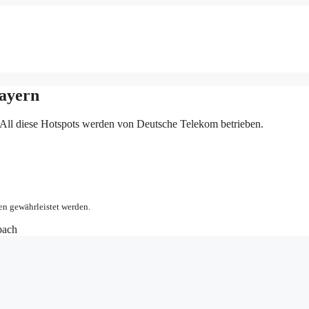
ayern
All diese Hotspots werden von Deutsche Telekom betrieben.
en gewährleistet werden.
bach