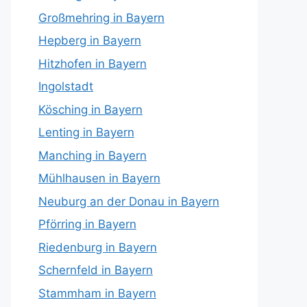
Großmehring in Bayern
Hepberg in Bayern
Hitzhofen in Bayern
Ingolstadt
Kösching in Bayern
Lenting in Bayern
Manching in Bayern
Mühlhausen in Bayern
Neuburg an der Donau in Bayern
Pförring in Bayern
Riedenburg in Bayern
Schernfeld in Bayern
Stammham in Bayern