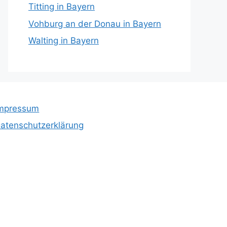
Titting in Bayern
Vohburg an der Donau in Bayern
Walting in Bayern
mpressum
atenschutzerklärung