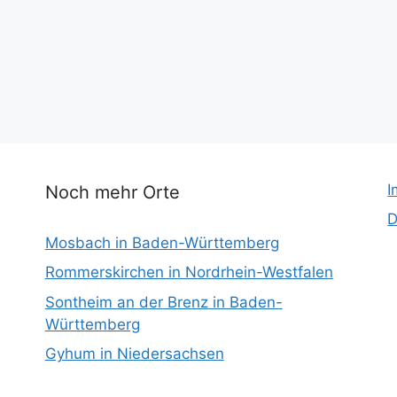
I
Noch mehr Orte
D
Mosbach in Baden-Württemberg
Rommerskirchen in Nordrhein-Westfalen
Sontheim an der Brenz in Baden-
Württemberg
Gyhum in Niedersachsen