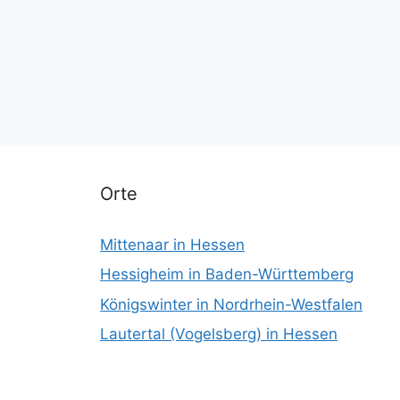
Orte
Mittenaar in Hessen
Hessigheim in Baden-Württemberg
Königswinter in Nordrhein-Westfalen
Lautertal (Vogelsberg) in Hessen