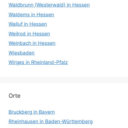
Waldbrunn (Westerwald) in Hessen
Waldems in Hessen
Walluf in Hessen
Weilrod in Hessen
Weinbach in Hessen
Wiesbaden
Wirges in Rheinland-Pfalz
Orte
Bruckberg in Bayern
Rheinhausen in Baden-Württemberg