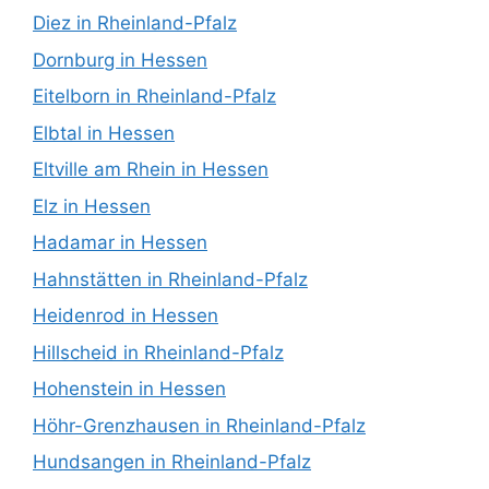
Diez in Rheinland-Pfalz
Dornburg in Hessen
Eitelborn in Rheinland-Pfalz
Elbtal in Hessen
Eltville am Rhein in Hessen
Elz in Hessen
Hadamar in Hessen
Hahnstätten in Rheinland-Pfalz
Heidenrod in Hessen
Hillscheid in Rheinland-Pfalz
Hohenstein in Hessen
Höhr-Grenzhausen in Rheinland-Pfalz
Hundsangen in Rheinland-Pfalz