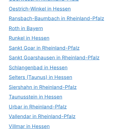
Oestrich-Winkel in Hessen
Ransbach-Baumbach in Rheinland-Pfalz
Roth in Bayern
Runkel in Hessen
Sankt Goar in Rheinland-Pfalz
Sankt Goarshausen in Rheinland-Pfalz
Schlangenbad in Hessen
Selters (Taunus) in Hessen
Siershahn in Rheinland-Pfalz
Taunusstein in Hessen
Urbar in Rheinland-Pfalz
Vallendar in Rheinland-Pfalz
Villmar in Hessen