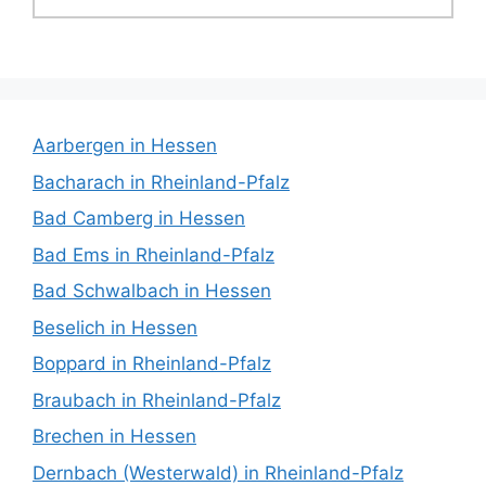
Aarbergen in Hessen
Bacharach in Rheinland-Pfalz
Bad Camberg in Hessen
Bad Ems in Rheinland-Pfalz
Bad Schwalbach in Hessen
Beselich in Hessen
Boppard in Rheinland-Pfalz
Braubach in Rheinland-Pfalz
Brechen in Hessen
Dernbach (Westerwald) in Rheinland-Pfalz