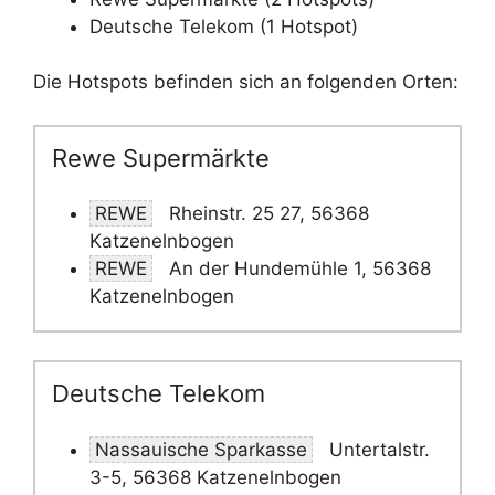
Deutsche Telekom (1 Hotspot)
Die Hotspots befinden sich an folgenden Orten:
Rewe Supermärkte
REWE
Rheinstr. 25 27, 56368
Katzenelnbogen
REWE
An der Hundemühle 1, 56368
Katzenelnbogen
Deutsche Telekom
Nassauische Sparkasse
Untertalstr.
3-5, 56368 Katzenelnbogen