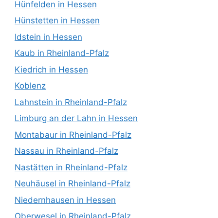
Hünfelden in Hessen
Hünstetten in Hessen
Idstein in Hessen
Kaub in Rheinland-Pfalz
Kiedrich in Hessen
Koblenz
Lahnstein in Rheinland-Pfalz
Limburg an der Lahn in Hessen
Montabaur in Rheinland-Pfalz
Nassau in Rheinland-Pfalz
Nastätten in Rheinland-Pfalz
Neuhäusel in Rheinland-Pfalz
Niedernhausen in Hessen
Oberwesel in Rheinland-Pfalz