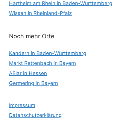
Hartheim am Rhein in Baden-Württemberg
Wissen in Rheinland-Pfalz
Noch mehr Orte
Kandern in Baden-Württemberg
Markt Rettenbach in Bayern
Aßlar in Hessen
Germering in Bayern
Impressum
Datenschutzerklärung