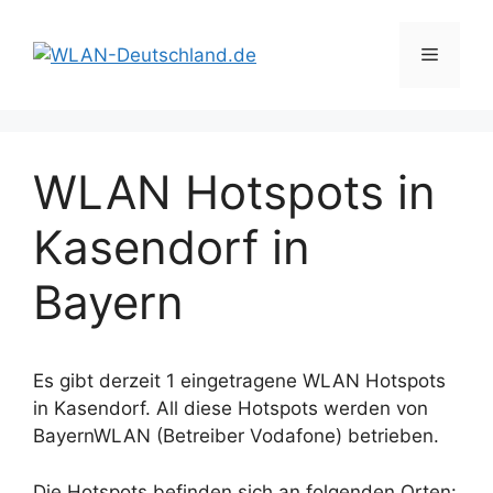
Zum
Inhalt
Menü
springen
WLAN Hotspots in
Kasendorf in
Bayern
Es gibt derzeit 1 eingetragene WLAN Hotspots
in Kasendorf. All diese Hotspots werden von
BayernWLAN (Betreiber Vodafone) betrieben.
Die Hotspots befinden sich an folgenden Orten: