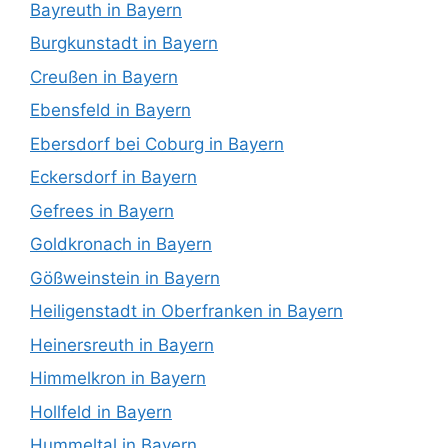
Bayreuth in Bayern
Burgkunstadt in Bayern
Creußen in Bayern
Ebensfeld in Bayern
Ebersdorf bei Coburg in Bayern
Eckersdorf in Bayern
Gefrees in Bayern
Goldkronach in Bayern
Gößweinstein in Bayern
Heiligenstadt in Oberfranken in Bayern
Heinersreuth in Bayern
Himmelkron in Bayern
Hollfeld in Bayern
Hummeltal in Bayern