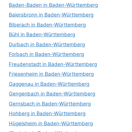
Baden-Baden in Baden-Württemberg
Baiersbronn in Baden-Württemberg
Biberach in Baden-Württemberg
Bühl in Baden-Württemberg
Durbach in Baden-Württemberg
Forbach in Baden-Württemberg
Freudenstadt in Baden-Württemberg
Friesenheim in Baden-Württemberg
Gaggenau in Baden-Württemberg
Gengenbach in Baden-Württemberg
Gernsbach in Baden-Württemberg
Hohberg in Baden-Württemberg
Hügelsheim in Baden-Württemberg