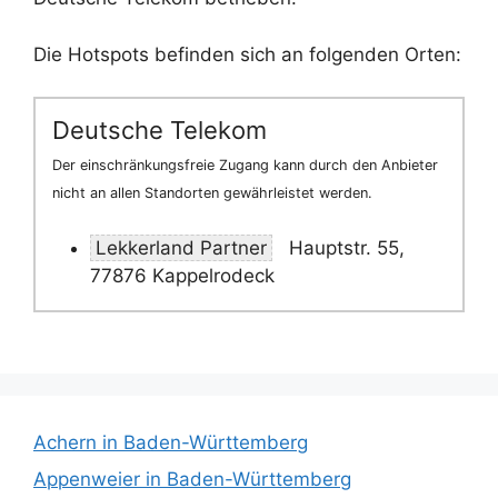
Die Hotspots befinden sich an folgenden Orten:
Deutsche Telekom
Der einschränkungsfreie Zugang kann durch den Anbieter
nicht an allen Standorten gewährleistet werden.
Lekkerland Partner
Hauptstr. 55,
77876 Kappelrodeck
Achern in Baden-Württemberg
Appenweier in Baden-Württemberg