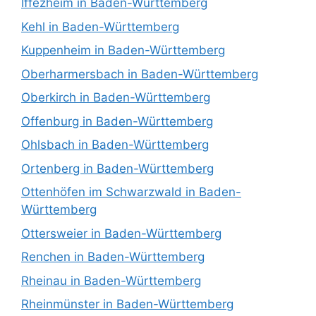
Iffezheim in Baden-Württemberg
Kehl in Baden-Württemberg
Kuppenheim in Baden-Württemberg
Oberharmersbach in Baden-Württemberg
Oberkirch in Baden-Württemberg
Offenburg in Baden-Württemberg
Ohlsbach in Baden-Württemberg
Ortenberg in Baden-Württemberg
Ottenhöfen im Schwarzwald in Baden-
Württemberg
Ottersweier in Baden-Württemberg
Renchen in Baden-Württemberg
Rheinau in Baden-Württemberg
Rheinmünster in Baden-Württemberg