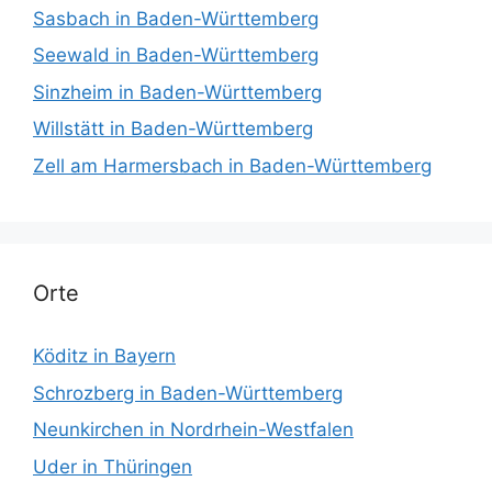
Sasbach in Baden-Württemberg
Seewald in Baden-Württemberg
Sinzheim in Baden-Württemberg
Willstätt in Baden-Württemberg
Zell am Harmersbach in Baden-Württemberg
Orte
Köditz in Bayern
Schrozberg in Baden-Württemberg
Neunkirchen in Nordrhein-Westfalen
Uder in Thüringen