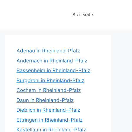
Startseite
Adenau in Rheinland-Pfalz
Andernach in Rheinland-Pfalz
Bassenheim in Rheinland-Pfalz
Burgbrohl in Rheinland-Pfalz
Cochem in Rheinland-Pfalz
Daun in Rheinland-Pfalz
Dieblich in Rheinland-Pfalz
Ettringen in Rheinland-Pfalz
Kastellaun in Rheinland-Pfalz