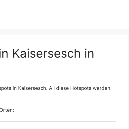
n Kaisersesch in
pots in Kaisersesch. All diese Hotspots werden
Orten: