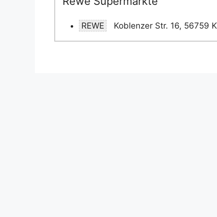
Rewe Supermärkte
REWE
Koblenzer Str. 16, 56759 