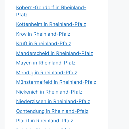
Kobern-Gondorf in Rheinland-
Pfalz
Kottenheim in Rheinland-Pfalz
Kröv in Rheinland-Pfalz
Kruft in Rheinland-Pfalz
Manderscheid in Rheinland-Pfalz
Mayen in Rheinland-Pfalz
Mendig in Rheinland-Pfalz
Münstermaifeld in Rheinland-Pfalz
Nickenich in Rheinland-Pfalz
Niederzissen in Rheinland-Pfalz
Ochtendung in Rheinland-Pfalz
Plaidt in Rheinland-Pfalz