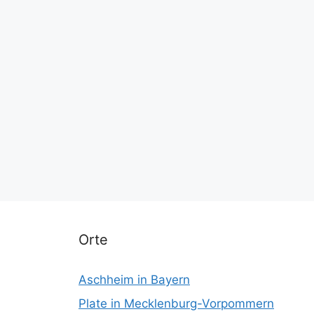
Orte
Aschheim in Bayern
Plate in Mecklenburg-Vorpommern