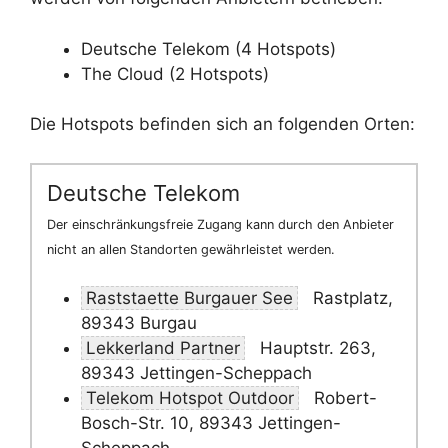
Deutsche Telekom (4 Hotspots)
The Cloud (2 Hotspots)
Die Hotspots befinden sich an folgenden Orten:
Deutsche Telekom
Der einschränkungsfreie Zugang kann durch den Anbieter
nicht an allen Standorten gewährleistet werden.
Raststaette Burgauer See
Rastplatz,
89343 Burgau
Lekkerland Partner
Hauptstr. 263,
89343 Jettingen-Scheppach
Telekom Hotspot Outdoor
Robert-
Bosch-Str. 10, 89343 Jettingen-