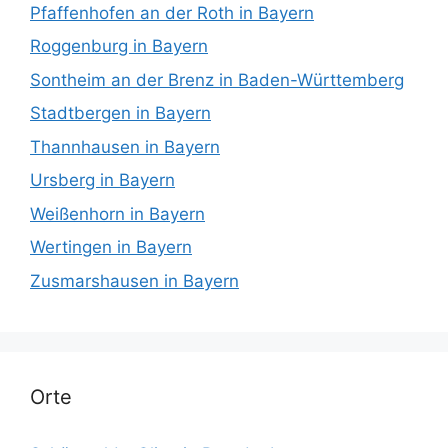
Pfaffenhofen an der Roth in Bayern
Roggenburg in Bayern
Sontheim an der Brenz in Baden-Württemberg
Stadtbergen in Bayern
Thannhausen in Bayern
Ursberg in Bayern
Weißenhorn in Bayern
Wertingen in Bayern
Zusmarshausen in Bayern
Orte