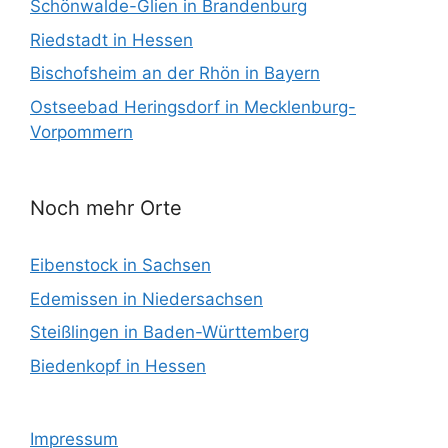
Schönwalde-Glien in Brandenburg
Riedstadt in Hessen
Bischofsheim an der Rhön in Bayern
Ostseebad Heringsdorf in Mecklenburg-
Vorpommern
Noch mehr Orte
Eibenstock in Sachsen
Edemissen in Niedersachsen
Steißlingen in Baden-Württemberg
Biedenkopf in Hessen
Impressum