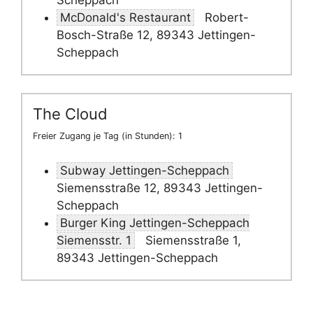
Scheppach
McDonald's Restaurant
Robert-
Bosch-Straße 12, 89343 Jettingen-
Scheppach
The Cloud
Freier Zugang je Tag (in Stunden): 1
Subway Jettingen-Scheppach
Siemensstraße 12, 89343 Jettingen-
Scheppach
Burger King Jettingen-Scheppach
Siemensstr. 1
Siemensstraße 1,
89343 Jettingen-Scheppach