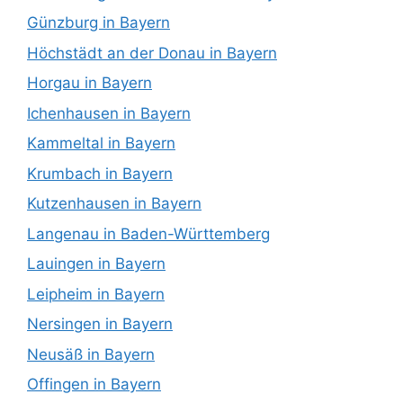
Günzburg in Bayern
Höchstädt an der Donau in Bayern
Horgau in Bayern
Ichenhausen in Bayern
Kammeltal in Bayern
Krumbach in Bayern
Kutzenhausen in Bayern
Langenau in Baden-Württemberg
Lauingen in Bayern
Leipheim in Bayern
Nersingen in Bayern
Neusäß in Bayern
Offingen in Bayern