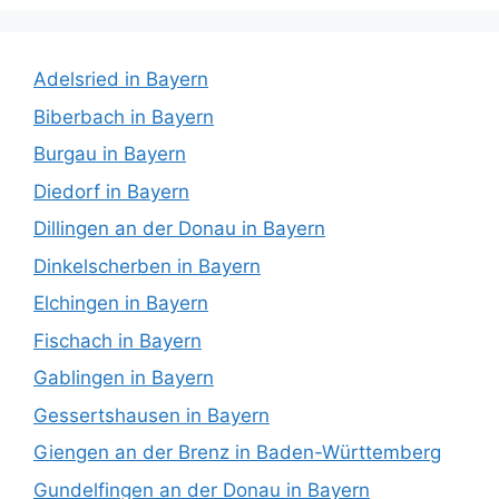
Adelsried in Bayern
Biberbach in Bayern
Burgau in Bayern
Diedorf in Bayern
Dillingen an der Donau in Bayern
Dinkelscherben in Bayern
Elchingen in Bayern
Fischach in Bayern
Gablingen in Bayern
Gessertshausen in Bayern
Giengen an der Brenz in Baden-Württemberg
Gundelfingen an der Donau in Bayern