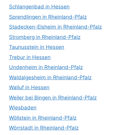
Schlangenbad in Hessen
Sprendlingen in Rheinland-Pfalz
Stadecken-Elsheim in Rheinland-Pfalz
Stromberg in Rheinland-Pfalz
Taunusstein in Hessen
Trebur in Hessen
Undenheim in Rheinland-Pfalz
Waldalgesheim in Rheinland-Pfalz
Walluf in Hessen
Weiler bei Bingen in Rheinland-Pfalz
Wiesbaden
Wöllstein in Rheinland-Pfalz
Wörrstadt in Rheinland-Pfalz