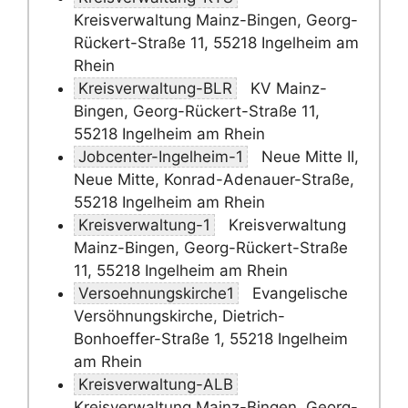
Kreisverwaltung Mainz-Bingen, Georg-
Rückert-Straße 11, 55218 Ingelheim am
Rhein
Kreisverwaltung-BLR
KV Mainz-
Bingen, Georg-Rückert-Straße 11,
55218 Ingelheim am Rhein
Jobcenter-Ingelheim-1
Neue Mitte II,
Neue Mitte, Konrad-Adenauer-Straße,
55218 Ingelheim am Rhein
Kreisverwaltung-1
Kreisverwaltung
Mainz-Bingen, Georg-Rückert-Straße
11, 55218 Ingelheim am Rhein
Versoehnungskirche1
Evangelische
Versöhnungskirche, Dietrich-
Bonhoeffer-Straße 1, 55218 Ingelheim
am Rhein
Kreisverwaltung-ALB
Kreisverwaltung Mainz-Bingen, Georg-