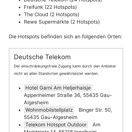
Freifunk (22 Hotspots)
The Cloud (2 Hotspots)
Rewe Supermärkte (2 Hotspots)
Die Hotspots befinden sich an folgenden Orten:
Deutsche Telekom
Der einschränkungsfreie Zugang kann durch den Anbieter
nicht an allen Standorten gewährleistet werden.
Hotel Garni Am Heljerhaisje
Appenheimer Straße 36, 55435 Gau-
Algesheim
Wohnmobilstellplatz
Binger Str. 50,
55435 Gau-Algesheim
Telekom Hotspot Outdoor
Am