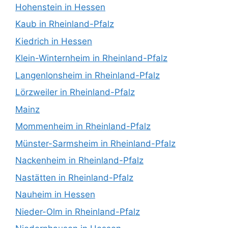
Hohenstein in Hessen
Kaub in Rheinland-Pfalz
Kiedrich in Hessen
Klein-Winternheim in Rheinland-Pfalz
Langenlonsheim in Rheinland-Pfalz
Lörzweiler in Rheinland-Pfalz
Mainz
Mommenheim in Rheinland-Pfalz
Münster-Sarmsheim in Rheinland-Pfalz
Nackenheim in Rheinland-Pfalz
Nastätten in Rheinland-Pfalz
Nauheim in Hessen
Nieder-Olm in Rheinland-Pfalz