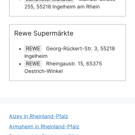
255, 55218 Ingelheim am Rhein
Rewe Supermärkte
REWE
Georg-Rückert-Str. 3, 55218
Ingelheim
REWE
Rheingaustr. 15, 65375
Oestrich-Winkel
Alzey in Rheinland-Pfalz
Armsheim in Rheinland-Pfalz