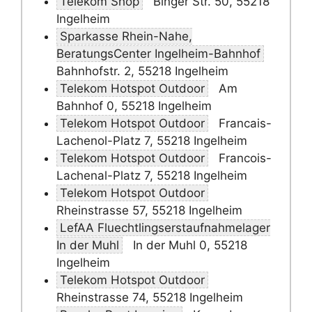
Telekom Shop
Binger Str. 50, 55218
Ingelheim
Sparkasse Rhein-Nahe,
BeratungsCenter Ingelheim-Bahnhof
Bahnhofstr. 2, 55218 Ingelheim
Telekom Hotspot Outdoor
Am
Bahnhof 0, 55218 Ingelheim
Telekom Hotspot Outdoor
Francais-
Lachenol-Platz 7, 55218 Ingelheim
Telekom Hotspot Outdoor
Francois-
Lachenal-Platz 7, 55218 Ingelheim
Telekom Hotspot Outdoor
Rheinstrasse 57, 55218 Ingelheim
LefAA Fluechtlingserstaufnahmelager
In der Muhl
In der Muhl 0, 55218
Ingelheim
Telekom Hotspot Outdoor
Rheinstrasse 74, 55218 Ingelheim