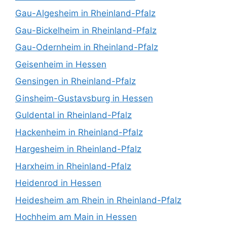
Gau-Algesheim in Rheinland-Pfalz
Gau-Bickelheim in Rheinland-Pfalz
Gau-Odernheim in Rheinland-Pfalz
Geisenheim in Hessen
Gensingen in Rheinland-Pfalz
Ginsheim-Gustavsburg in Hessen
Guldental in Rheinland-Pfalz
Hackenheim in Rheinland-Pfalz
Hargesheim in Rheinland-Pfalz
Harxheim in Rheinland-Pfalz
Heidenrod in Hessen
Heidesheim am Rhein in Rheinland-Pfalz
Hochheim am Main in Hessen