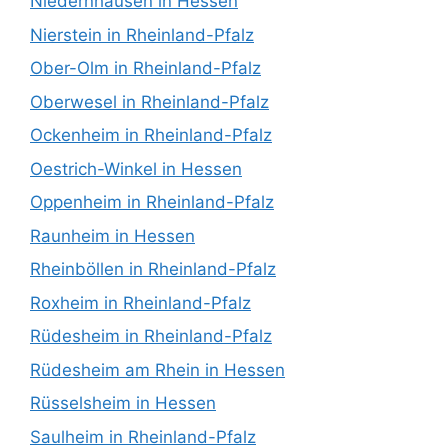
Niedernhausen in Hessen
Nierstein in Rheinland-Pfalz
Ober-Olm in Rheinland-Pfalz
Oberwesel in Rheinland-Pfalz
Ockenheim in Rheinland-Pfalz
Oestrich-Winkel in Hessen
Oppenheim in Rheinland-Pfalz
Raunheim in Hessen
Rheinböllen in Rheinland-Pfalz
Roxheim in Rheinland-Pfalz
Rüdesheim in Rheinland-Pfalz
Rüdesheim am Rhein in Hessen
Rüsselsheim in Hessen
Saulheim in Rheinland-Pfalz