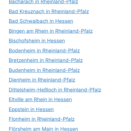
Bacharach in Rheinland-Pfalz
Bad Kreuznach in Rheinland-Pfalz
Bad Schwalbach in Hessen
Bingen am Rhein in Rheinland-Pfalz
Bischofsheim in Hessen
Bodenheim in Rheinland-Pfalz
Bretzenheim in Rheinland-Pfalz
Budenheim in Rheinland-Pfalz
Dienheim in Rheinland-Pfalz
Dittelsheim-Heßloch in Rheinland-Pfalz
Eltville am Rhein in Hessen
Eppstein in Hessen
Flonheim in Rheinland-Pfalz
Flörsheim am Main in Hessen