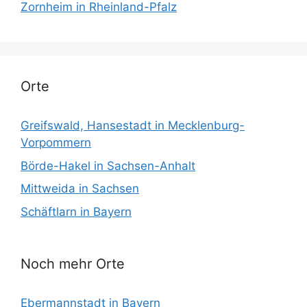
Zornheim in Rheinland-Pfalz
Orte
Greifswald, Hansestadt in Mecklenburg-
Vorpommern
Börde-Hakel in Sachsen-Anhalt
Mittweida in Sachsen
Schäftlarn in Bayern
Noch mehr Orte
Ebermannstadt in Bayern