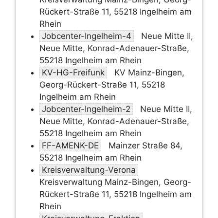
Rückert-Straße 11, 55218 Ingelheim am
Rhein
Jobcenter-Ingelheim-4
Neue Mitte II,
Neue Mitte, Konrad-Adenauer-Straße,
55218 Ingelheim am Rhein
KV-HG-Freifunk
KV Mainz-Bingen,
Georg-Rückert-Straße 11, 55218
Ingelheim am Rhein
Jobcenter-Ingelheim-2
Neue Mitte II,
Neue Mitte, Konrad-Adenauer-Straße,
55218 Ingelheim am Rhein
FF-AMENK-DE
Mainzer Straße 84,
55218 Ingelheim am Rhein
Kreisverwaltung-Verona
Kreisverwaltung Mainz-Bingen, Georg-
Rückert-Straße 11, 55218 Ingelheim am
Rhein