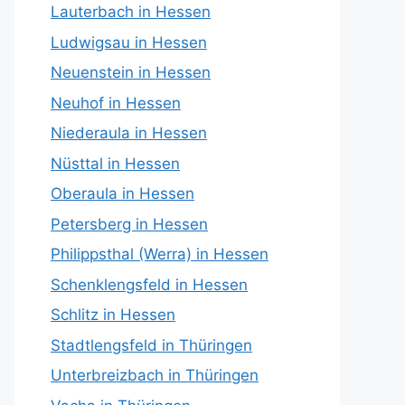
Lauterbach in Hessen
Ludwigsau in Hessen
Neuenstein in Hessen
Neuhof in Hessen
Niederaula in Hessen
Nüsttal in Hessen
Oberaula in Hessen
Petersberg in Hessen
Philippsthal (Werra) in Hessen
Schenklengsfeld in Hessen
Schlitz in Hessen
Stadtlengsfeld in Thüringen
Unterbreizbach in Thüringen