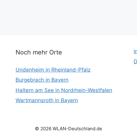
I
Noch mehr Orte
D
Undenheim in Rheinland-Pfalz
Burgebrach in Bayern
Haltern am See in Nordrhein-Westfalen
Wartmannsroth in Bayern
© 2026 WLAN-Deutschland.de