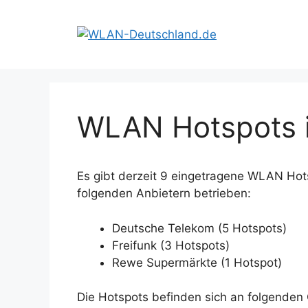
Zum
Inhalt
springen
WLAN Hotspots i
Es gibt derzeit 9 eingetragene WLAN Hot
folgenden Anbietern betrieben:
Deutsche Telekom (5 Hotspots)
Freifunk (3 Hotspots)
Rewe Supermärkte (1 Hotspot)
Die Hotspots befinden sich an folgenden 