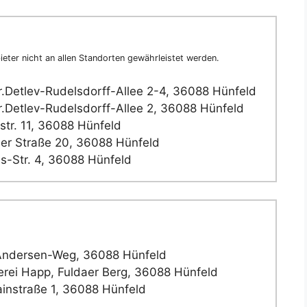
eter nicht an allen Standorten gewährleistet werden.
.Detlev-Rudelsdorff-Allee 2-4, 36088 Hünfeld
.Detlev-Rudelsdorff-Allee 2, 36088 Hünfeld
str. 11, 36088 Hünfeld
er Straße 20, 36088 Hünfeld
s-Str. 4, 36088 Hünfeld
Andersen-Weg, 36088 Hünfeld
rei Happ, Fuldaer Berg, 36088 Hünfeld
instraße 1, 36088 Hünfeld