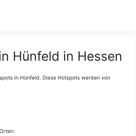
n Hünfeld in Hessen
spots in Hünfeld. Diese Hotspots werden von
Orten: