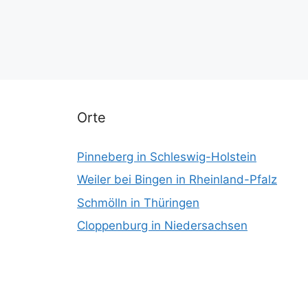
Orte
Pinneberg in Schleswig-Holstein
Weiler bei Bingen in Rheinland-Pfalz
Schmölln in Thüringen
Cloppenburg in Niedersachsen