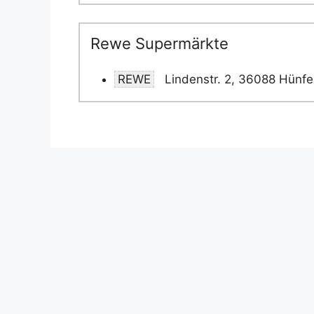
Rewe Supermärkte
REWE
Lindenstr. 2, 36088 Hünfe