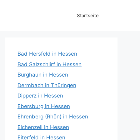
Startseite
Bad Hersfeld in Hessen
Bad Salzschlirf in Hessen
Burghaun in Hessen
Dermbach in Thüringen
Dipperz in Hessen
Ebersburg in Hessen
Ehrenberg (Rhön) in Hessen
Eichenzell in Hessen
Eiterfeld in Hessen