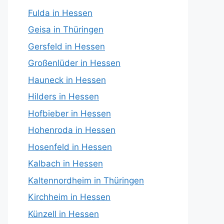
Fulda in Hessen
Geisa in Thüringen
Gersfeld in Hessen
Großenlüder in Hessen
Hauneck in Hessen
Hilders in Hessen
Hofbieber in Hessen
Hohenroda in Hessen
Hosenfeld in Hessen
Kalbach in Hessen
Kaltennordheim in Thüringen
Kirchheim in Hessen
Künzell in Hessen