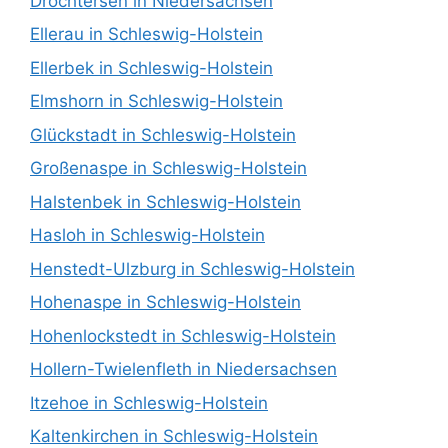
Drochtersen in Niedersachsen
Ellerau in Schleswig-Holstein
Ellerbek in Schleswig-Holstein
Elmshorn in Schleswig-Holstein
Glückstadt in Schleswig-Holstein
Großenaspe in Schleswig-Holstein
Halstenbek in Schleswig-Holstein
Hasloh in Schleswig-Holstein
Henstedt-Ulzburg in Schleswig-Holstein
Hohenaspe in Schleswig-Holstein
Hohenlockstedt in Schleswig-Holstein
Hollern-Twielenfleth in Niedersachsen
Itzehoe in Schleswig-Holstein
Kaltenkirchen in Schleswig-Holstein