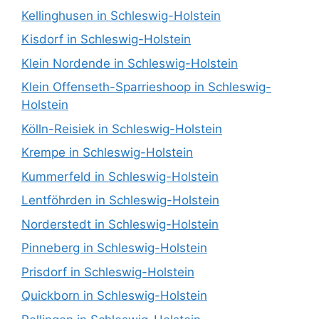
Kellinghusen in Schleswig-Holstein
Kisdorf in Schleswig-Holstein
Klein Nordende in Schleswig-Holstein
Klein Offenseth-Sparrieshoop in Schleswig-
Holstein
Kölln-Reisiek in Schleswig-Holstein
Krempe in Schleswig-Holstein
Kummerfeld in Schleswig-Holstein
Lentföhrden in Schleswig-Holstein
Norderstedt in Schleswig-Holstein
Pinneberg in Schleswig-Holstein
Prisdorf in Schleswig-Holstein
Quickborn in Schleswig-Holstein