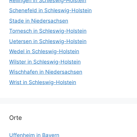
Rellingen in Schleswig-Holstein
Schenefeld in Schleswig-Holstein
Stade in Niedersachsen
Tornesch in Schleswig-Holstein
Uetersen in Schleswig-Holstein
Wedel in Schleswig-Holstein
Wilster in Schleswig-Holstein
Wischhafen in Niedersachsen
Wrist in Schleswig-Holstein
Orte
Uffenheim in Bayern