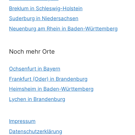
Breklum in Schleswig-Holstein
Suderburg in Niedersachsen
Neuenburg am Rhein in Baden-Württemberg
Noch mehr Orte
Ochsenfurt in Bayern
Frankfurt (Oder) in Brandenburg
Heimsheim in Baden-Württemberg
Lychen in Brandenburg
Impressum
Datenschutzerklärung