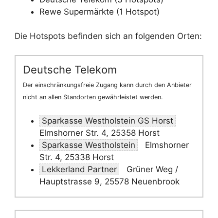
Rewe Supermärkte (1 Hotspot)
Die Hotspots befinden sich an folgenden Orten:
Deutsche Telekom
Der einschränkungsfreie Zugang kann durch den Anbieter
nicht an allen Standorten gewährleistet werden.
Sparkasse Westholstein GS Horst
Elmshorner Str. 4, 25358 Horst
Sparkasse Westholstein
Elmshorner
Str. 4, 25338 Horst
Lekkerland Partner
Grüner Weg /
Hauptstrasse 9, 25578 Neuenbrook