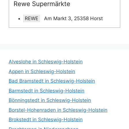
Rewe Supermärkte
REWE
Am Markt 3, 25358 Horst
Alveslohe in Schleswig-Holstein
Appen in Schleswig-Holstein
Bad Bramstedt in Schleswig-Holstein
Barmstedt in Schleswig-Holstein
Bönningstedt in Schleswig-Holstein
Borstel-Hohenraden in Schleswig-Holstein
Brokstedt in Schleswig-Holstein