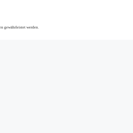
en gewährleistet werden.