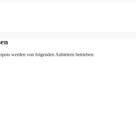
sen
spots werden von folgenden Anbietern betrieben: