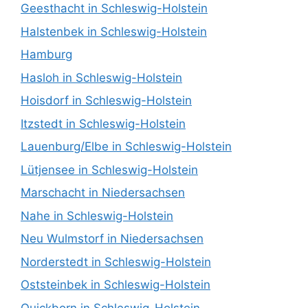
Geesthacht in Schleswig-Holstein
Halstenbek in Schleswig-Holstein
Hamburg
Hasloh in Schleswig-Holstein
Hoisdorf in Schleswig-Holstein
Itzstedt in Schleswig-Holstein
Lauenburg/Elbe in Schleswig-Holstein
Lütjensee in Schleswig-Holstein
Marschacht in Niedersachsen
Nahe in Schleswig-Holstein
Neu Wulmstorf in Niedersachsen
Norderstedt in Schleswig-Holstein
Oststeinbek in Schleswig-Holstein
Quickborn in Schleswig-Holstein