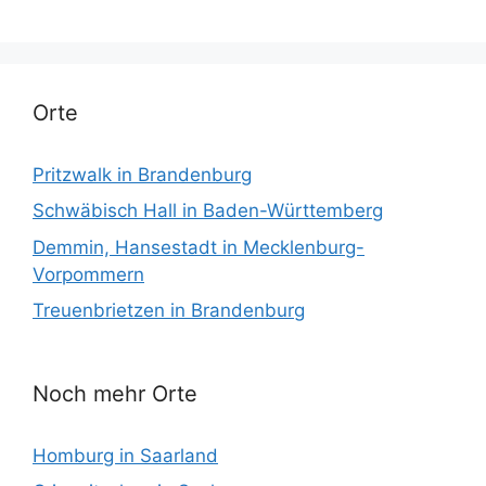
Orte
Pritzwalk in Brandenburg
Schwäbisch Hall in Baden-Württemberg
Demmin, Hansestadt in Mecklenburg-
Vorpommern
Treuenbrietzen in Brandenburg
Noch mehr Orte
Homburg in Saarland