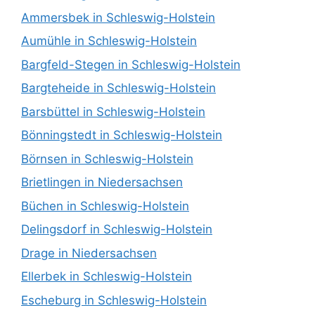
Ammersbek in Schleswig-Holstein
Aumühle in Schleswig-Holstein
Bargfeld-Stegen in Schleswig-Holstein
Bargteheide in Schleswig-Holstein
Barsbüttel in Schleswig-Holstein
Bönningstedt in Schleswig-Holstein
Börnsen in Schleswig-Holstein
Brietlingen in Niedersachsen
Büchen in Schleswig-Holstein
Delingsdorf in Schleswig-Holstein
Drage in Niedersachsen
Ellerbek in Schleswig-Holstein
Escheburg in Schleswig-Holstein