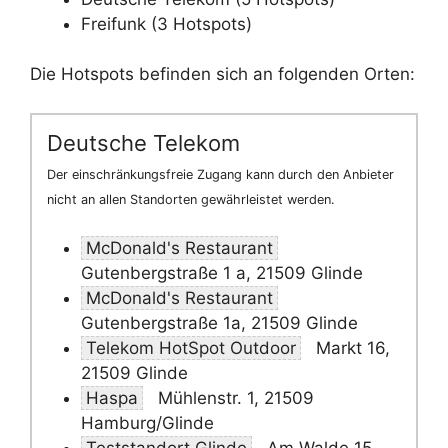
Freifunk (3 Hotspots)
Die Hotspots befinden sich an folgenden Orten:
Deutsche Telekom
Der einschränkungsfreie Zugang kann durch den Anbieter
nicht an allen Standorten gewährleistet werden.
McDonald's Restaurant
Gutenbergstraße 1 a, 21509 Glinde
McDonald's Restaurant
Gutenbergstraße 1a, 21509 Glinde
Telekom HotSpot Outdoor
Markt 16,
21509 Glinde
Haspa
Mühlenstr. 1, 21509
Hamburg/Glinde