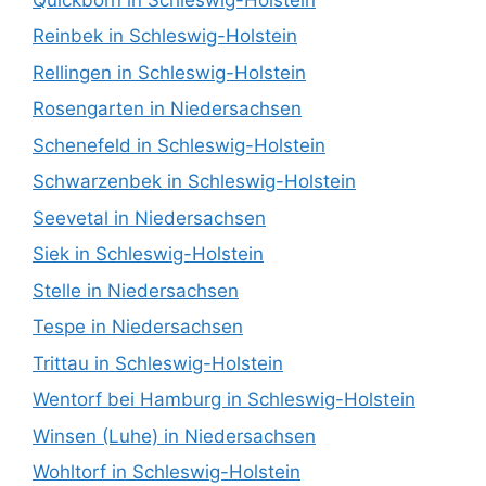
Reinbek in Schleswig-Holstein
Rellingen in Schleswig-Holstein
Rosengarten in Niedersachsen
Schenefeld in Schleswig-Holstein
Schwarzenbek in Schleswig-Holstein
Seevetal in Niedersachsen
Siek in Schleswig-Holstein
Stelle in Niedersachsen
Tespe in Niedersachsen
Trittau in Schleswig-Holstein
Wentorf bei Hamburg in Schleswig-Holstein
Winsen (Luhe) in Niedersachsen
Wohltorf in Schleswig-Holstein