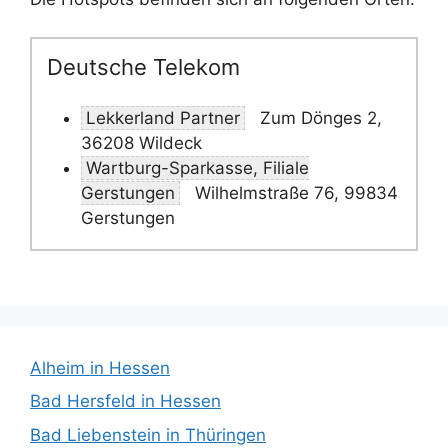
Deutsche Telekom
Lekkerland Partner
Zum Dönges 2,
36208 Wildeck
Wartburg-Sparkasse, Filiale
Gerstungen
Wilhelmstraße 76, 99834
Gerstungen
Alheim in Hessen
Bad Hersfeld in Hessen
Bad Liebenstein in Thüringen