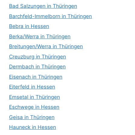
Bad Salzungen in Thüringen
Barchfeld-Immelborn in Thüringen
Bebra in Hessen
Berka/Werra in Thüringen
Breitungen/Werra in Thüringen
Creuzburg in Thüringen
Dermbach in Thüringen
Eisenach in Thüringen
Eiterfeld in Hessen
Emsetal in Thüringen
Eschwege in Hessen
Geisa in Thüringen
Hauneck in Hessen