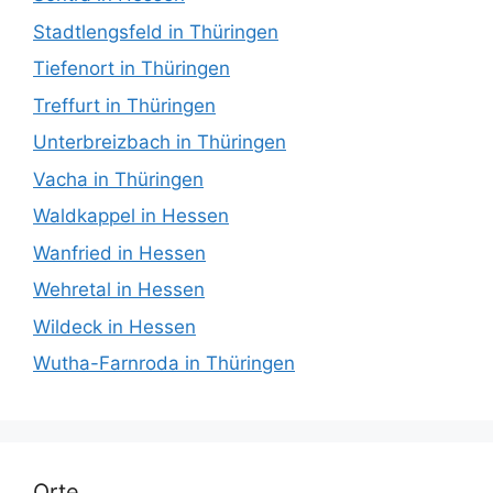
Stadtlengsfeld in Thüringen
Tiefenort in Thüringen
Treffurt in Thüringen
Unterbreizbach in Thüringen
Vacha in Thüringen
Waldkappel in Hessen
Wanfried in Hessen
Wehretal in Hessen
Wildeck in Hessen
Wutha-Farnroda in Thüringen
Orte