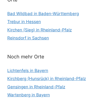
Bad Wildbad in Baden-Württemberg
Trebur in Hessen
Kirchen (Sieg) in Rheinland-Pfalz
Reinsdorf in Sachsen
Noch mehr Orte
Lichtenfels in Bayern
Kirchberg (Hunsrück) in Rheinland-Pfalz
Gensingen in Rheinland-Pfalz
Wartenberg in Bayern