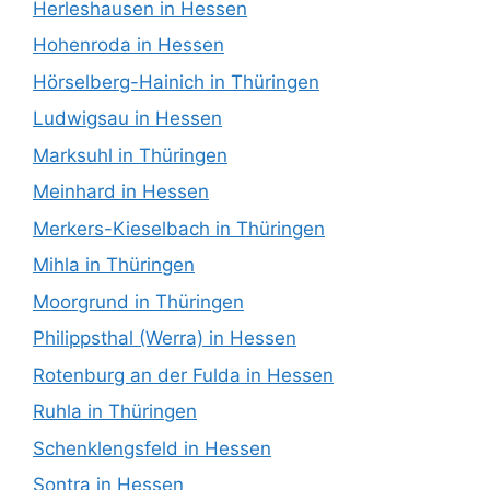
Herleshausen in Hessen
Hohenroda in Hessen
Hörselberg-Hainich in Thüringen
Ludwigsau in Hessen
Marksuhl in Thüringen
Meinhard in Hessen
Merkers-Kieselbach in Thüringen
Mihla in Thüringen
Moorgrund in Thüringen
Philippsthal (Werra) in Hessen
Rotenburg an der Fulda in Hessen
Ruhla in Thüringen
Schenklengsfeld in Hessen
Sontra in Hessen