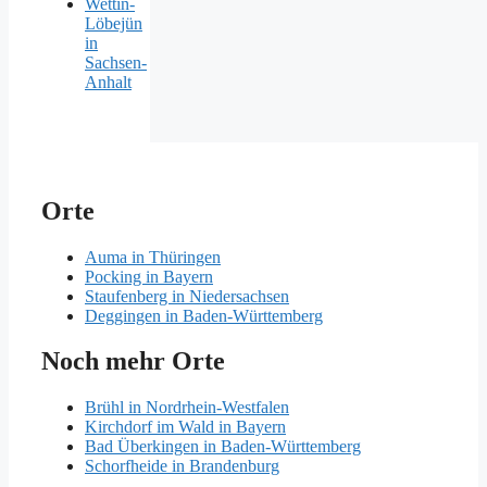
Wettin-
Löbejün
in
Sachsen-
Anhalt
Orte
Auma in Thüringen
Pocking in Bayern
Staufenberg in Niedersachsen
Deggingen in Baden-Württemberg
Noch mehr Orte
Brühl in Nordrhein-Westfalen
Kirchdorf im Wald in Bayern
Bad Überkingen in Baden-Württemberg
Schorfheide in Brandenburg